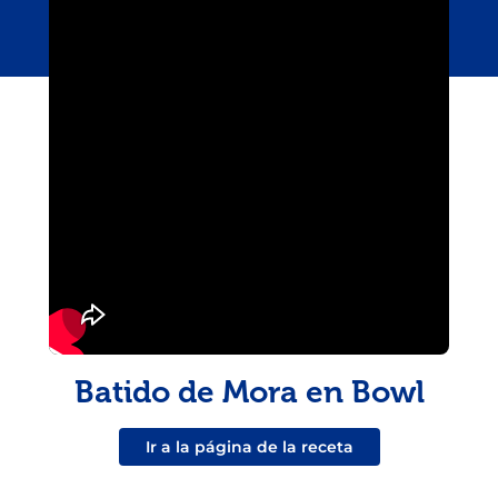
Batido de Mora en Bowl
Ir a la página de la receta