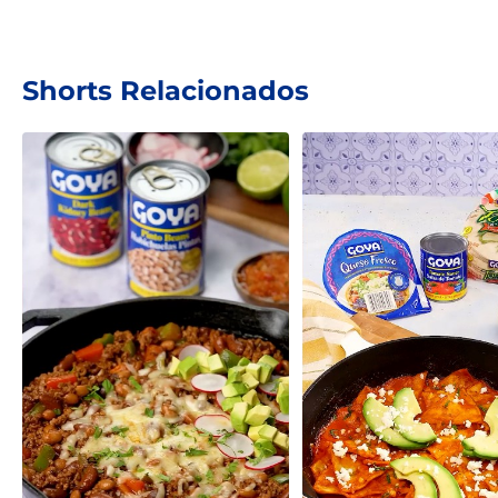
Shorts Relacionados