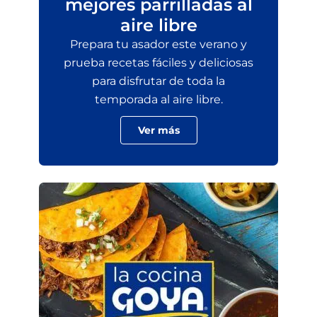
mejores parrilladas al
aire libre
Prepara tu asador este verano y
prueba recetas fáciles y deliciosas
para disfrutar de toda la
temporada al aire libre.
Ver más