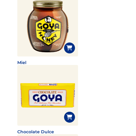
Miel
Chocolate Dulce