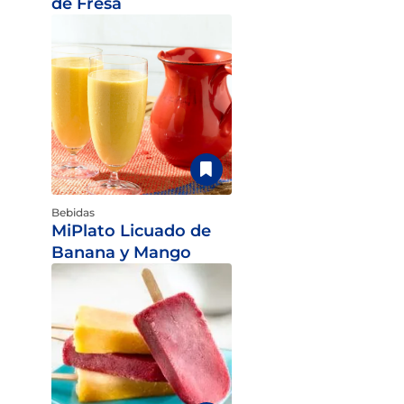
de Fresa
Bebidas
MiPlato Licuado de
Banana y Mango