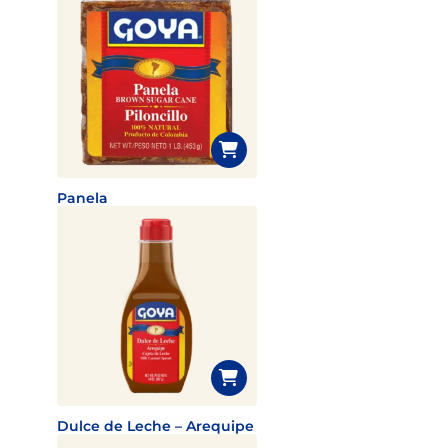
Panela
Dulce de Leche – Arequipe