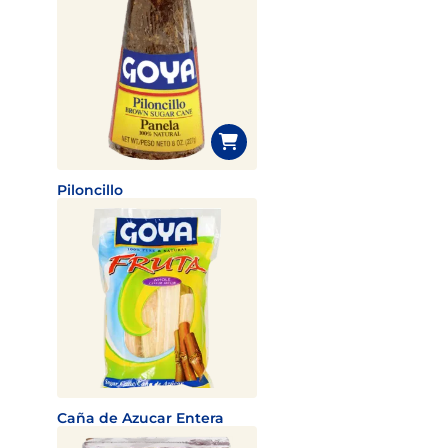
Piloncillo
Caña de Azucar Entera