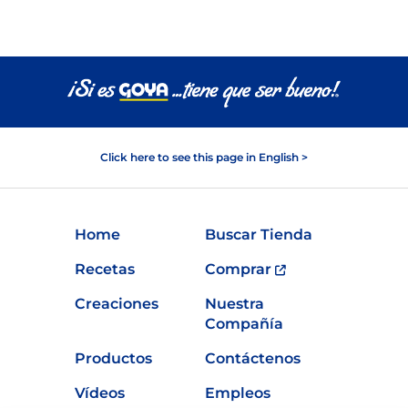
Click here to see this page in English >
Home
Buscar Tienda
Recetas
Comprar
Creaciones
Nuestra
Compañía
Productos
Contáctenos
Vídeos
Empleos