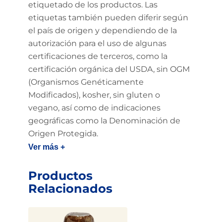
etiquetado de los productos. Las
etiquetas también pueden diferir según
el país de origen y dependiendo de la
autorización para el uso de algunas
certificaciones de terceros, como la
certificación orgánica del USDA, sin OGM
(Organismos Genéticamente
Modificados), kosher, sin gluten o
vegano, así como de indicaciones
geográficas como la Denominación de
Origen Protegida.
Ver más +
Productos
Relacionados