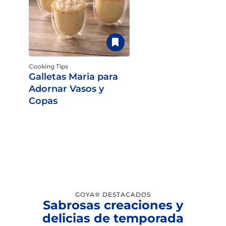
Cooking Tips
Galletas Maria para
Adornar Vasos y
Copas
GOYA® DESTACADOS
Sabrosas creaciones y
delicias de temporada