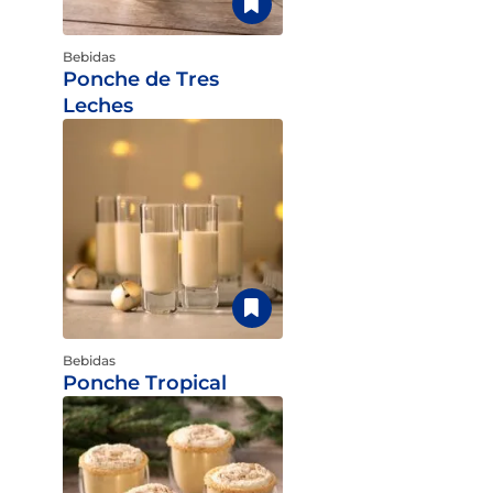
Bebidas
Ponche de Tres
Leches
Bebidas
Ponche Tropical