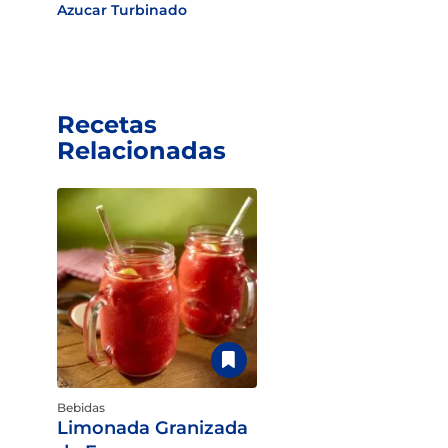
Azucar Turbinado
Recetas
Relacionadas
Bebidas
Limonada Granizada