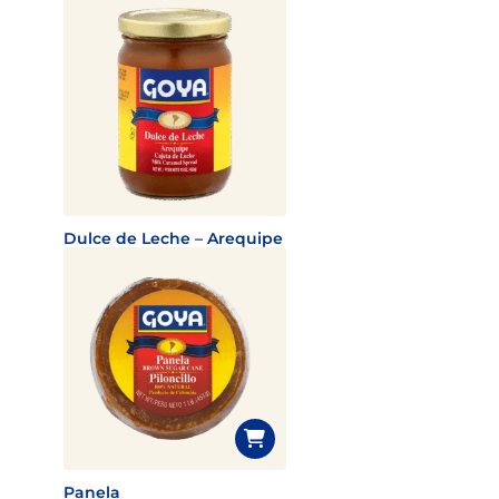
Dulce de Leche – Arequipe
Panela