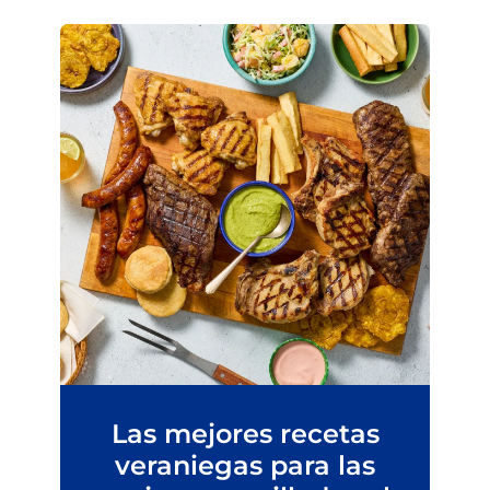
Las mejores recetas
veraniegas para las