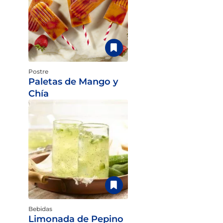
Postre
Paletas de Mango y
Chía
Bebidas
Limonada de Pepino