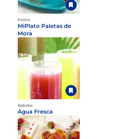
Postre
MiPlato Paletas de
Mora
Bebidas
Agua Fresca