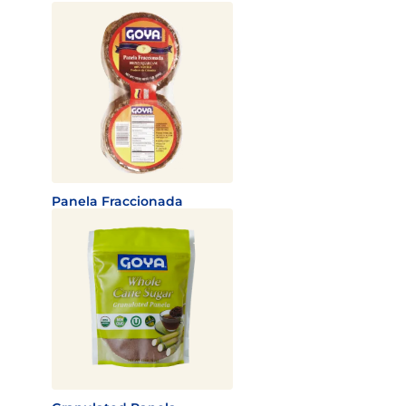
Panela Fraccionada