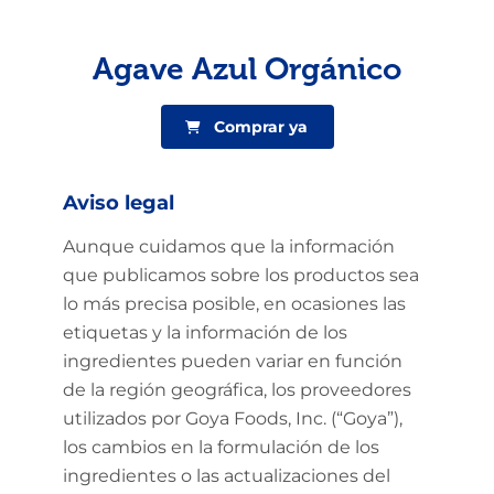
Agave Azul Orgánico
Comprar ya
Aviso legal
Aunque cuidamos que la información
que publicamos sobre los productos sea
lo más precisa posible, en ocasiones las
etiquetas y la información de los
ingredientes pueden variar en función
de la región geográfica, los proveedores
utilizados por Goya Foods, Inc. (“Goya”),
los cambios en la formulación de los
ingredientes o las actualizaciones del