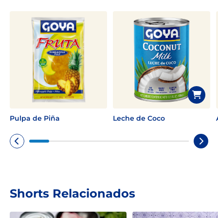
Pulpa de Piña
Leche de Coco
Shorts Relacionados