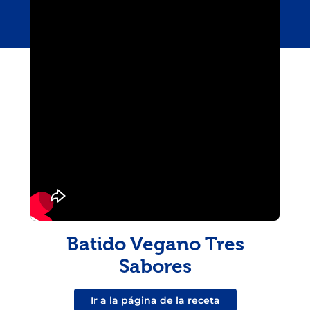
Batido Vegano Tres
Sabores
Ir a la página de la receta