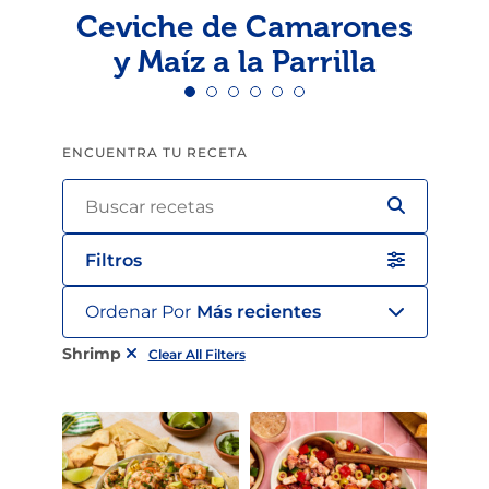
Ceviche de Camarones
y Maíz a la Parrilla
ENCUENTRA TU RECETA
Filtros
Ordenar Por
Más recientes
Shrimp
Clear All Filters