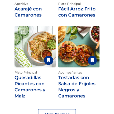
Aperitivo
Plato Principal
Acarajé con
Fácil Arroz Frito
Camarones
con Camarones
Plato Principal
Acompañantes
Quesadillas
Tostadas con
Picantes con
Salsa de Frijoles
Camarones y
Negros y
Maíz
Camarones