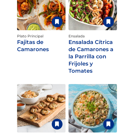
Plato Principal
Ensalada
Fajitas de
Ensalada Cítrica
Camarones
de Camarones a
la Parrilla con
Frijoles y
Tomates