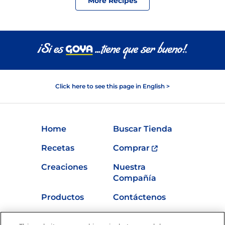
More Recipes
Click here to see this page in English >
Home
Buscar Tienda
Recetas
Comprar
Creaciones
Nuestra
Compañía
Productos
Contáctenos
Vídeos
Empleos