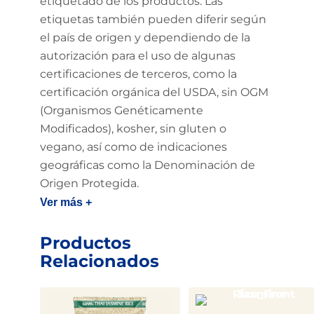
etiquetado de los productos. Las
etiquetas también pueden diferir según
el país de origen y dependiendo de la
autorización para el uso de algunas
certificaciones de terceros, como la
certificación orgánica del USDA, sin OGM
(Organismos Genéticamente
Modificados), kosher, sin gluten o
vegano, así como de indicaciones
geográficas como la Denominación de
Origen Protegida.
Ver más +
Productos
Relacionados