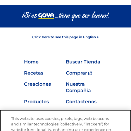
Click here to see this page in English >
Home
Buscar Tienda
Recetas
Comprar
Creaciones
Nuestra
Compañía
Productos
Contáctenos
Vídeos
Empleos
This website uses cookies, pixels, tags, web beacons
Nutrición
and similar technologies (collectively, “Trackers”) for
website functionality, enhancing user experience on