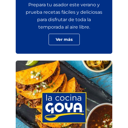
Prepara tu asador este verano y
prueba recetas fáciles y deliciosas
para disfrutar de toda la
temporada al aire libre.
Ver más