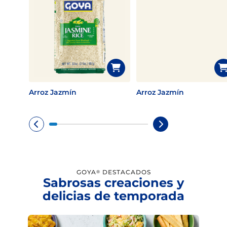
Arroz Jazmín
Arroz Jazmín
GOYA
DESTACADOS
®
Sabrosas creaciones y
delicias de temporada