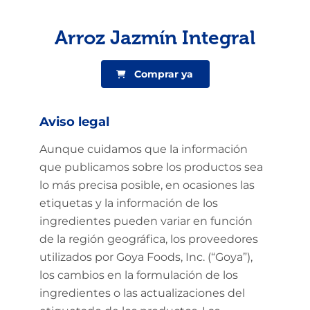
Arroz Jazmín Integral
Comprar ya
Aviso legal
Aunque cuidamos que la información
que publicamos sobre los productos sea
lo más precisa posible, en ocasiones las
etiquetas y la información de los
ingredientes pueden variar en función
de la región geográfica, los proveedores
utilizados por Goya Foods, Inc. (“Goya”),
los cambios en la formulación de los
ingredientes o las actualizaciones del