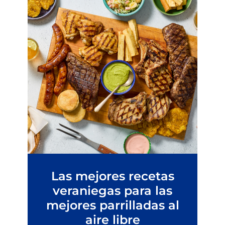
Las mejores recetas
veraniegas para las
mejores parrilladas al
aire libre