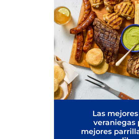
Las mejores
veraniegas 
mejores parrill