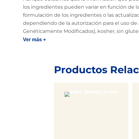
los ingredientes pueden variar en función de la 
formulación de los ingredientes o las actualiz
dependiendo de la autorización para el uso de 
Genéticamente Modificados), kosher, sin glut
Ver más +
Productos Rela