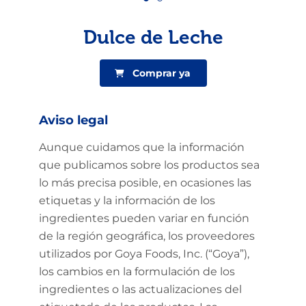
Dulce de Leche
Comprar ya
Aviso legal
Aunque cuidamos que la información
que publicamos sobre los productos sea
lo más precisa posible, en ocasiones las
etiquetas y la información de los
ingredientes pueden variar en función
de la región geográfica, los proveedores
utilizados por Goya Foods, Inc. (“Goya”),
los cambios en la formulación de los
ingredientes o las actualizaciones del