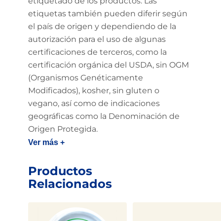
etiquetado de los productos. Las
etiquetas también pueden diferir según
el país de origen y dependiendo de la
autorización para el uso de algunas
certificaciones de terceros, como la
certificación orgánica del USDA, sin OGM
(Organismos Genéticamente
Modificados), kosher, sin gluten o
vegano, así como de indicaciones
geográficas como la Denominación de
Origen Protegida.
Ver más +
Productos
Relacionados