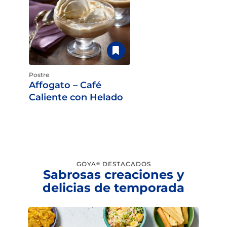
Postre
Affogato – Café
Caliente con Helado
GOYA
DESTACADOS
®
Sabrosas creaciones y
delicias de temporada