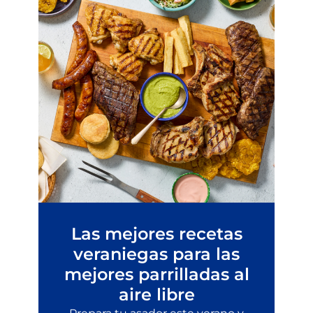
Las mejores recetas
veraniegas para las
mejores parrilladas al
aire libre