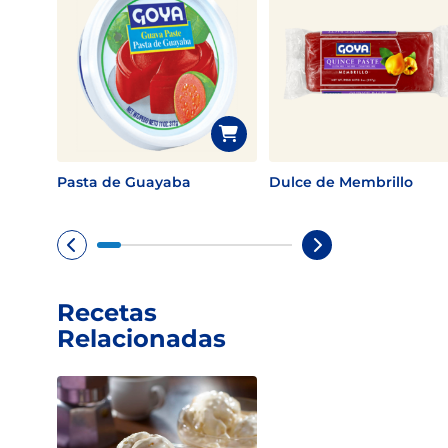
Pasta de Guayaba
Dulce de Membrillo
Recetas
Relacionadas