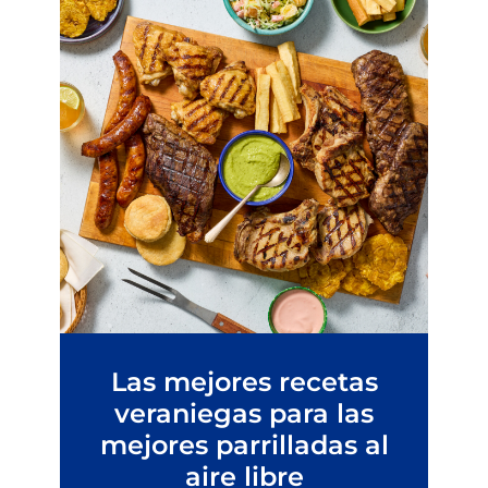
Las mejores recetas
veraniegas para las
mejores parrilladas al
aire libre