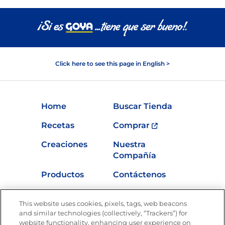
Click here to see this page in English >
Home
Buscar Tienda
Recetas
Comprar
Creaciones
Nuestra
Compañía
Productos
Contáctenos
Vídeos
Empleos
This website uses cookies, pixels, tags, web beacons
Nutrición
and similar technologies (collectively, “Trackers”) for
website functionality, enhancing user experience on