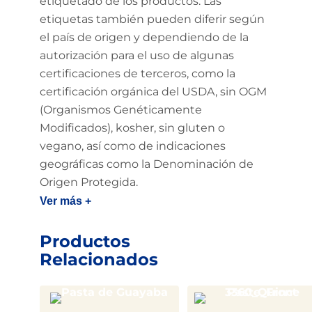
etiquetado de los productos. Las
etiquetas también pueden diferir según
el país de origen y dependiendo de la
autorización para el uso de algunas
certificaciones de terceros, como la
certificación orgánica del USDA, sin OGM
(Organismos Genéticamente
Modificados), kosher, sin gluten o
vegano, así como de indicaciones
geográficas como la Denominación de
Origen Protegida.
Ver más +
Productos
Relacionados