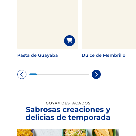
Pasta de Guayaba
Dulce de Membrillo
GOYA
DESTACADOS
®
Sabrosas creaciones y
delicias de temporada