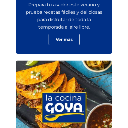
Prepara tu asador este verano y
prueba recetas fáciles y deliciosas
para disfrutar de toda la
temporada al aire libre.
Ver más