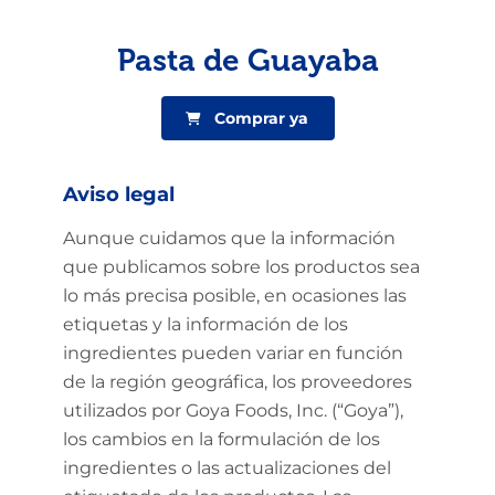
Pasta de Guayaba
Comprar ya
Aviso legal
Aunque cuidamos que la información
que publicamos sobre los productos sea
lo más precisa posible, en ocasiones las
etiquetas y la información de los
ingredientes pueden variar en función
de la región geográfica, los proveedores
utilizados por Goya Foods, Inc. (“Goya”),
los cambios en la formulación de los
ingredientes o las actualizaciones del