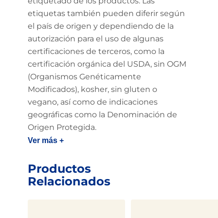
etiquetado de los productos. Las
etiquetas también pueden diferir según
el país de origen y dependiendo de la
autorización para el uso de algunas
certificaciones de terceros, como la
certificación orgánica del USDA, sin OGM
(Organismos Genéticamente
Modificados), kosher, sin gluten o
vegano, así como de indicaciones
geográficas como la Denominación de
Origen Protegida.
Ver más +
Productos
Relacionados