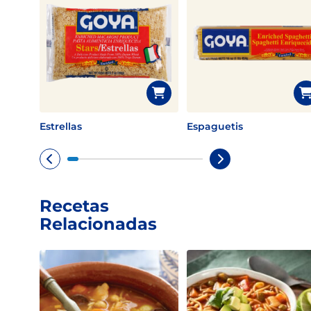
Estrellas
Espaguetis
Recetas
Relacionadas