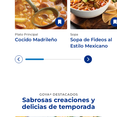
Plato Principal
Sopa
Cocido Madrileño
Sopa de Fideos al
Estilo Mexicano
GOYA
DESTACADOS
®
Sabrosas creaciones y
delicias de temporada