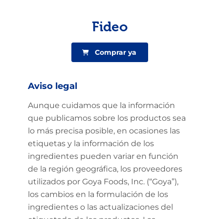
Fideo
Comprar ya
Aviso legal
Aunque cuidamos que la información
que publicamos sobre los productos sea
lo más precisa posible, en ocasiones las
etiquetas y la información de los
ingredientes pueden variar en función
de la región geográfica, los proveedores
utilizados por Goya Foods, Inc. (“Goya”),
los cambios en la formulación de los
ingredientes o las actualizaciones del