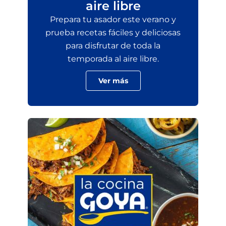
aire libre
Prepara tu asador este verano y
prueba recetas fáciles y deliciosas
para disfrutar de toda la
temporada al aire libre.
Ver más