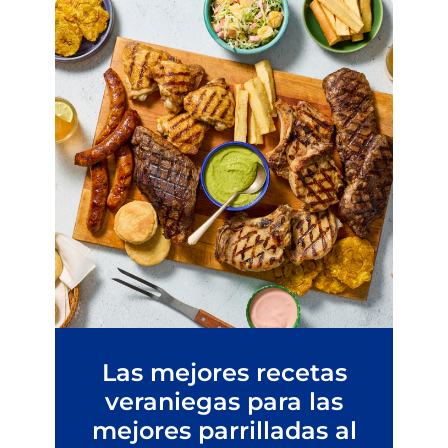
Las mejores recetas
veraniegas para las
mejores parrilladas al