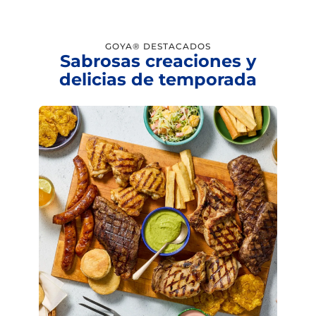
GOYA® DESTACADOS
Sabrosas creaciones y
delicias de temporada