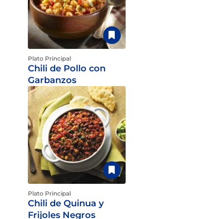
Plato Principal
Chili de Pollo con
Garbanzos
Plato Principal
Chili de Quinua y
Frijoles Negros