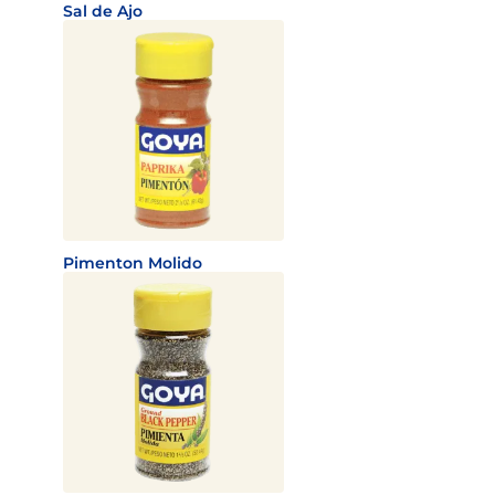
Sal de Ajo
Pimenton Molido