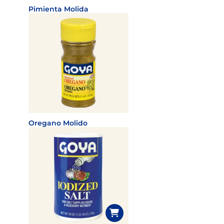
Pimienta Molida
Oregano Molido