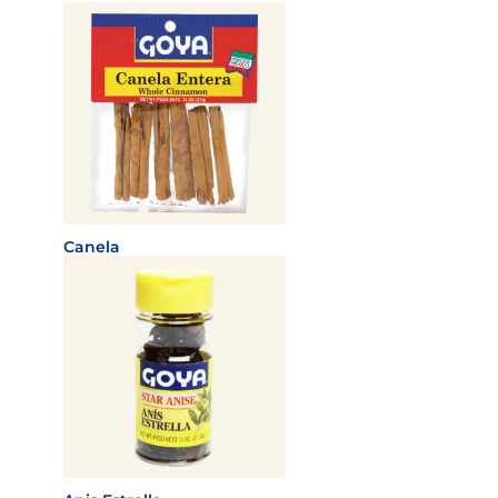
Canela