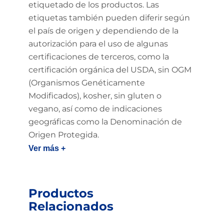
etiquetado de los productos. Las
etiquetas también pueden diferir según
el país de origen y dependiendo de la
autorización para el uso de algunas
certificaciones de terceros, como la
certificación orgánica del USDA, sin OGM
(Organismos Genéticamente
Modificados), kosher, sin gluten o
vegano, así como de indicaciones
geográficas como la Denominación de
Origen Protegida.
Ver más +
Productos
Relacionados