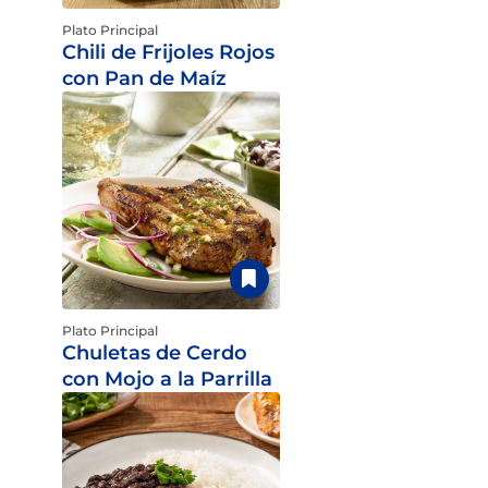
Plato Principal
Chili de Frijoles Rojos
con Pan de Maíz
Plato Principal
Chuletas de Cerdo
con Mojo a la Parrilla