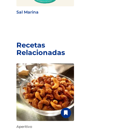
Sal Marina
Recetas
Relacionadas
Aperitivo