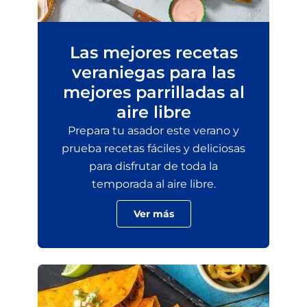
Las mejores recetas
veraniegas para las
mejores parrilladas al
aire libre
Prepara tu asador este verano y
prueba recetas fáciles y deliciosas
para disfrutar de toda la
temporada al aire libre.
Ver más