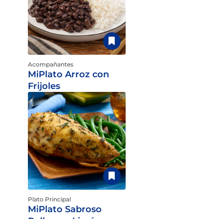
Acompañantes
MiPlato Arroz con
Frijoles
Plato Principal
MiPlato Sabroso