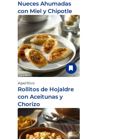
Nueces Ahumadas
con Miel y Chipotle
Aperitivo
Rollitos de Hojaldre
con Aceitunas y
Chorizo