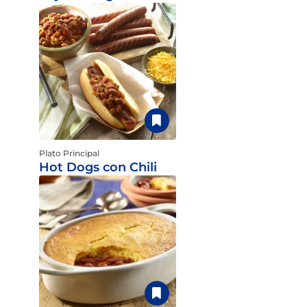
Plato Principal
Hot Dogs con Chili