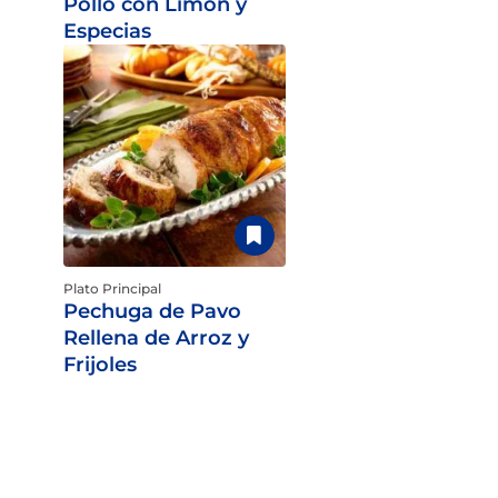
Pollo con Limón y
Especias
Plato Principal
Pechuga de Pavo
Rellena de Arroz y
Frijoles