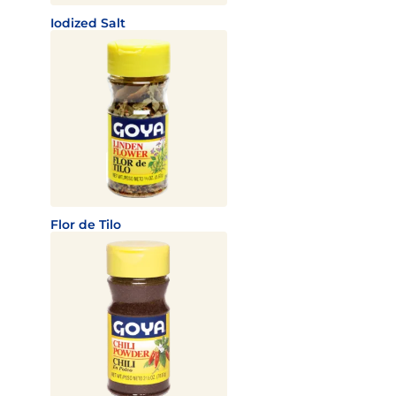
Iodized Salt
Flor de Tilo