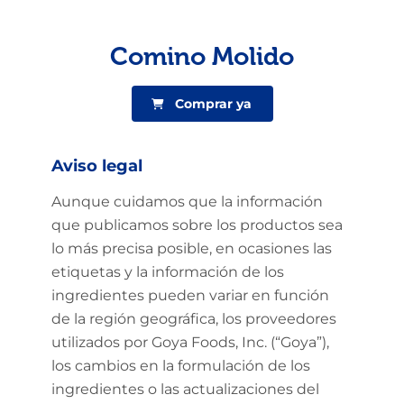
Comino Molido
Comprar ya
Aviso legal
Aunque cuidamos que la información
que publicamos sobre los productos sea
lo más precisa posible, en ocasiones las
etiquetas y la información de los
ingredientes pueden variar en función
de la región geográfica, los proveedores
utilizados por Goya Foods, Inc. (“Goya”),
los cambios en la formulación de los
ingredientes o las actualizaciones del