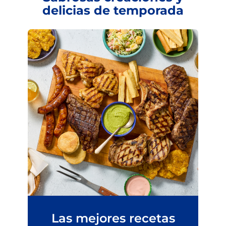
delicias de temporada
Las mejores recetas