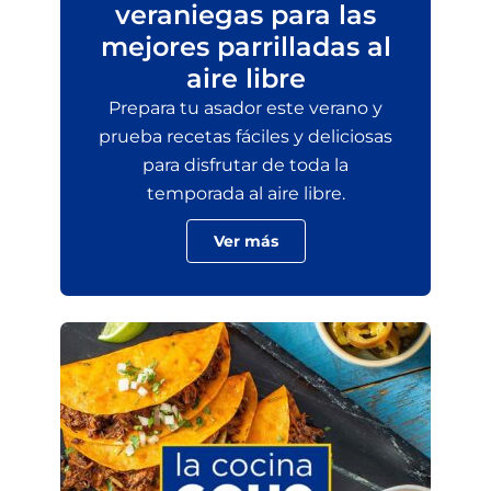
veraniegas para las
mejores parrilladas al
aire libre
Prepara tu asador este verano y
prueba recetas fáciles y deliciosas
para disfrutar de toda la
temporada al aire libre.
Ver más