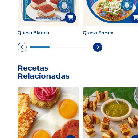
Queso Blanco
Queso Fresco
Recetas
Relacionadas