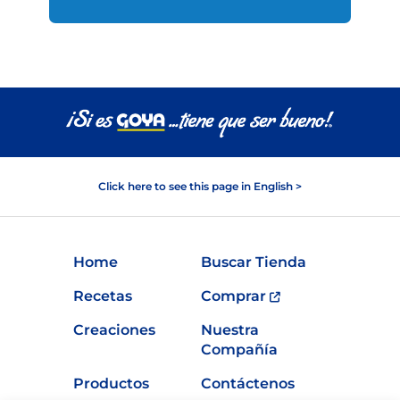
Click here to see this page in English >
Home
Buscar Tienda
Recetas
Comprar
Creaciones
Nuestra
Compañía
Productos
Contáctenos