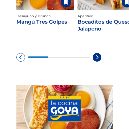
Desayuno y Brunch
Aperitivo
Mangú Tres Golpes
Bocaditos de Ques
Jalapeño