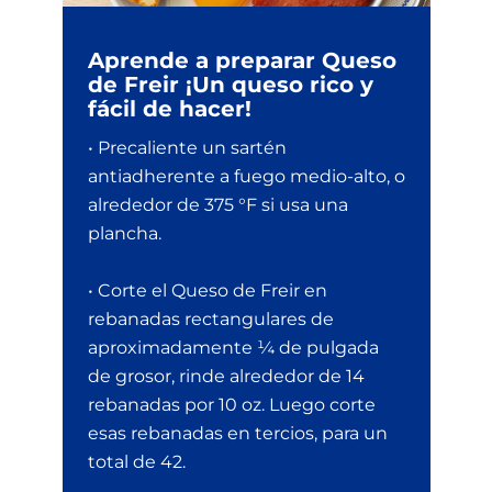
Aprende a preparar Queso
de Freir ¡Un queso rico y
fácil de hacer!
• Precaliente un sartén
antiadherente a fuego medio-alto, o
alrededor de 375 °F si usa una
plancha.
• Corte el Queso de Freir en
rebanadas rectangulares de
aproximadamente ¼ de pulgada
de grosor, rinde alrededor de 14
rebanadas por 10 oz. Luego corte
esas rebanadas en tercios, para un
total de 42.