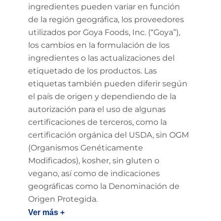
ingredientes pueden variar en función
de la región geográfica, los proveedores
utilizados por Goya Foods, Inc. (“Goya”),
los cambios en la formulación de los
ingredientes o las actualizaciones del
etiquetado de los productos. Las
etiquetas también pueden diferir según
el país de origen y dependiendo de la
autorización para el uso de algunas
certificaciones de terceros, como la
certificación orgánica del USDA, sin OGM
(Organismos Genéticamente
Modificados), kosher, sin gluten o
vegano, así como de indicaciones
geográficas como la Denominación de
Origen Protegida.
Ver más +