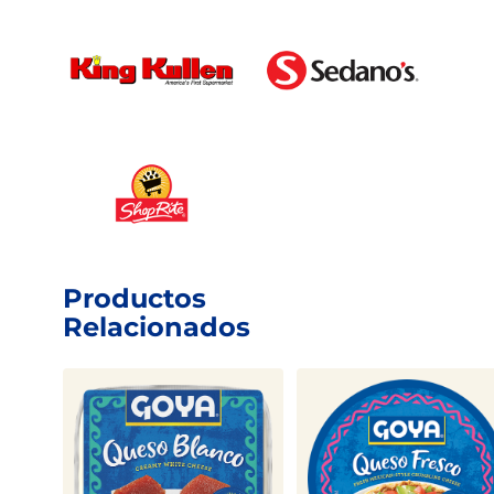
Productos
Relacionados