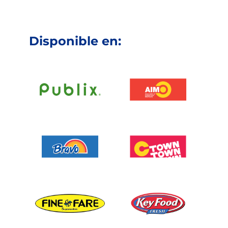
Disponible en: