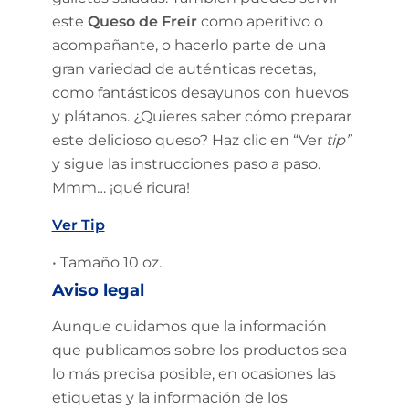
este
Queso de Freír
como aperitivo o
acompañante, o hacerlo parte de una
gran variedad de auténticas recetas,
como fantásticos desayunos con huevos
y plátanos. ¿Quieres saber cómo preparar
este delicioso queso? Haz clic en “Ver
tip”
y sigue las instrucciones paso a paso.
Mmm… ¡qué ricura!
Ver Tip
• Tamaño 10 oz.
Aviso legal
Aunque cuidamos que la información
que publicamos sobre los productos sea
lo más precisa posible, en ocasiones las
etiquetas y la información de los