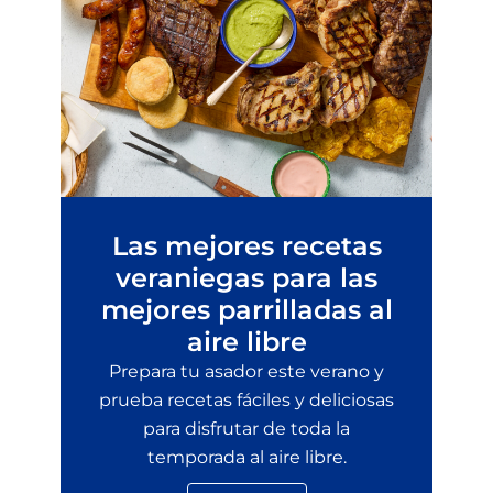
Las mejores recetas
veraniegas para las
mejores parrilladas al
aire libre
Prepara tu asador este verano y
prueba recetas fáciles y deliciosas
para disfrutar de toda la
temporada al aire libre.