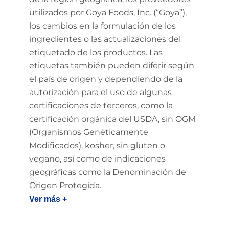
utilizados por Goya Foods, Inc. (“Goya”),
los cambios en la formulación de los
ingredientes o las actualizaciones del
etiquetado de los productos. Las
etiquetas también pueden diferir según
el país de origen y dependiendo de la
autorización para el uso de algunas
certificaciones de terceros, como la
certificación orgánica del USDA, sin OGM
(Organismos Genéticamente
Modificados), kosher, sin gluten o
vegano, así como de indicaciones
geográficas como la Denominación de
Origen Protegida.
Ver más +