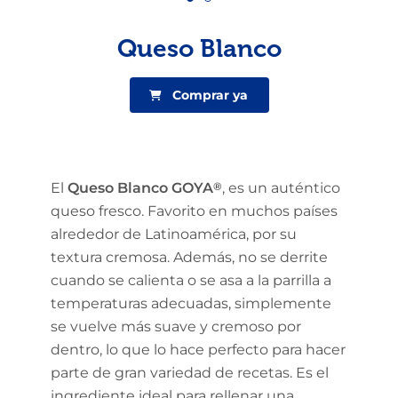
Queso Blanco
Comprar ya
El
Queso Blanco GOYA
®
, es un auténtico
queso fresco. Favorito en muchos países
alrededor de Latinoamérica, por su
textura cremosa. Además, no se derrite
cuando se calienta o se asa a la parrilla a
temperaturas adecuadas, simplemente
se vuelve más suave y cremoso por
dentro, lo que lo hace perfecto para hacer
parte de gran variedad de recetas. Es el
ingrediente ideal para rellenar una