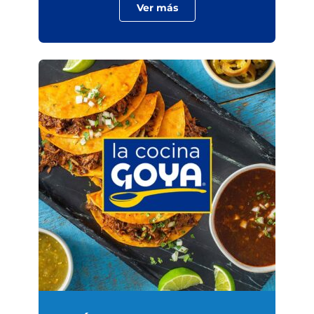
Ver más