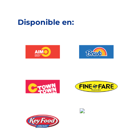
Disponible en: