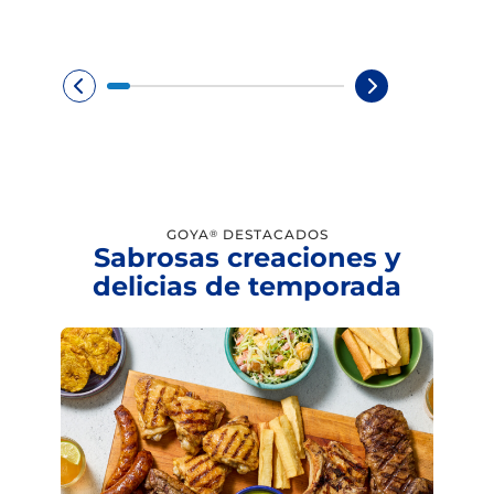
GOYA
DESTACADOS
®
Sabrosas creaciones y
delicias de temporada