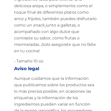
deliciosa arepa
,
o simplemente como el
toque final de diferentes platos como
arroz y frijoles; también puedes disfrutarlo
como un
snack
junto a galletas, o
acompañado con algo dulce que
contraste su sabor, como frutas o
mermeladas. ¡Solo asegúrate que no falte
en tu cocina!
• Tamaño 10 oz.
Aviso legal
Aunque cuidamos que la información
que publicamos sobre los productos sea
lo más precisa posible, en ocasiones las
etiquetas y la información de los
ingredientes pueden variar en función
de la región geográfica, los proveedores