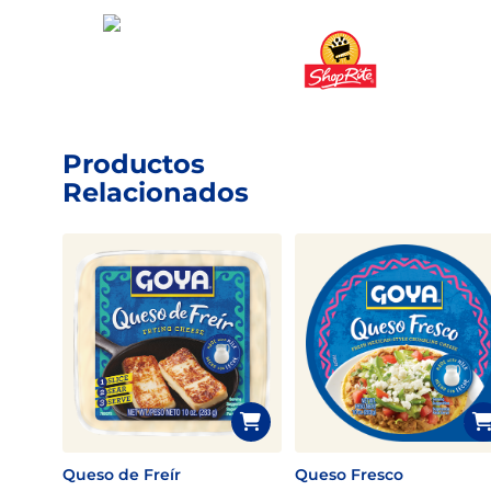
Productos
Relacionados
Queso de Freír
Queso Fresco