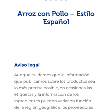
Arroz con Pollo – Estilo
Español
Aviso legal
Aunque cuidamos que la información
que publicamos sobre los productos sea
lo más precisa posible, en ocasiones las
etiquetas y la información de los
ingredientes pueden variar en función
de la región geográfica, los proveedores