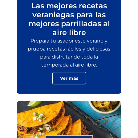
Las mejores recetas
veraniegas para las
mejores parrilladas al
aire libre
Prepara tu asador este verano y
prueba recetas fáciles y deliciosas
para disfrutar de toda la
temporada al aire libre.
Ver más