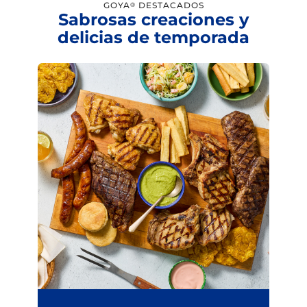
GOYA
DESTACADOS
®
Sabrosas creaciones y
delicias de temporada