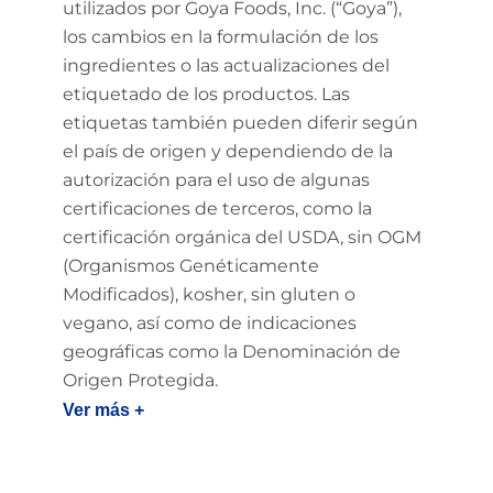
utilizados por Goya Foods, Inc. (“Goya”),
los cambios en la formulación de los
ingredientes o las actualizaciones del
etiquetado de los productos. Las
etiquetas también pueden diferir según
el país de origen y dependiendo de la
autorización para el uso de algunas
certificaciones de terceros, como la
certificación orgánica del USDA, sin OGM
(Organismos Genéticamente
Modificados), kosher, sin gluten o
vegano, así como de indicaciones
geográficas como la Denominación de
Origen Protegida.
Ver más +