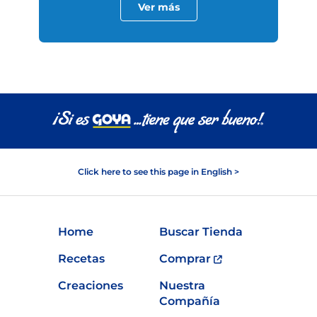
Ver más
Click here to see this page in English >
Home
Buscar Tienda
Recetas
Comprar
Creaciones
Nuestra
Compañía