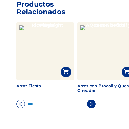
Productos
Relacionados
Arroz Fiesta
Arroz con Brócoli y Que
Cheddar