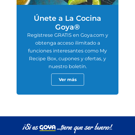
Únete a La Cocina
Goya®
Regístrese GRATIS en Goya.com y
obtenga acceso ilimitado a
funciones interesantes como My
Recipe Box, cupones y ofertas, y
nuestro boletín.
Ver más