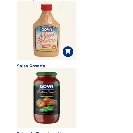
Salsa Rosada