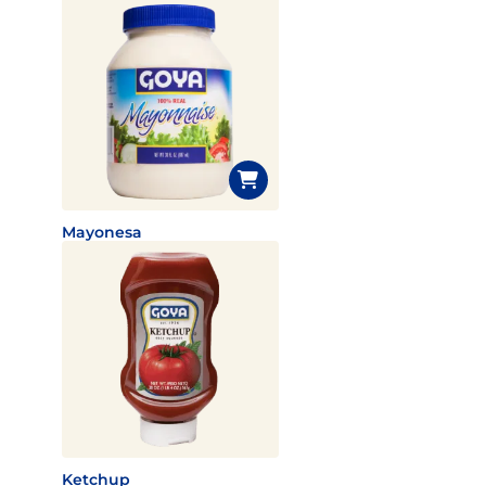
Mayonesa
Ketchup