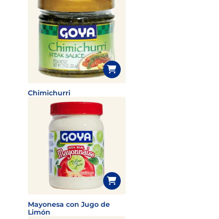
Chimichurri
Mayonesa con Jugo de
Limón