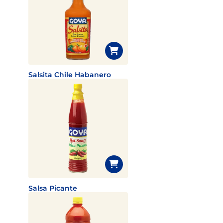
Salsita Chile Habanero
Salsa Picante