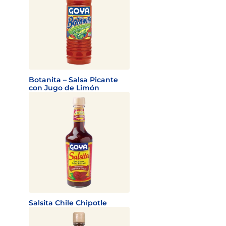
Botanita – Salsa Picante
con Jugo de Limón
Salsita Chile Chipotle