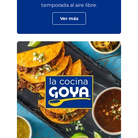
temporada al aire libre.
Ver más