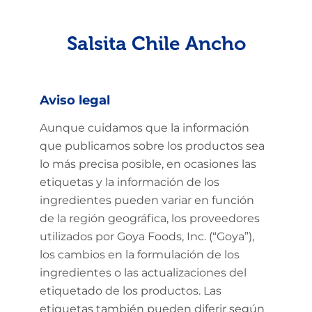
Salsita Chile Ancho
Aviso legal
Aunque cuidamos que la información
que publicamos sobre los productos sea
lo más precisa posible, en ocasiones las
etiquetas y la información de los
ingredientes pueden variar en función
de la región geográfica, los proveedores
utilizados por Goya Foods, Inc. (“Goya”),
los cambios en la formulación de los
ingredientes o las actualizaciones del
etiquetado de los productos. Las
etiquetas también pueden diferir según