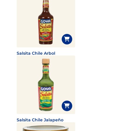
Salsita Chile Arbol
Salsita Chile Jalapeño