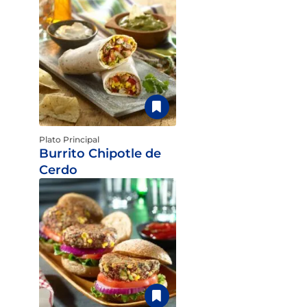
Plato Principal
Burrito Chipotle de
Cerdo