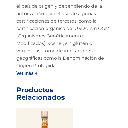
el país de origen y dependiendo de la
autorización para el uso de algunas
certificaciones de terceros, como la
certificación orgánica del USDA, sin OGM
(Organismos Genéticamente
Modificados), kosher, sin gluten o
vegano, así como de indicaciones
geográficas como la Denominación de
Origen Protegida.
Ver más +
Productos
Relacionados