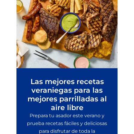
Las mejores recetas
veraniegas para las
mejores parrilladas al
aire libre
Prepara tu asador este verano y
prueba recetas fáciles y deliciosas
para disfrutar de toda la