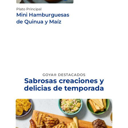
Plato Principal
Mini Hamburguesas
de Quinua y Maíz
GOYA® DESTACADOS
Sabrosas creaciones y
delicias de temporada