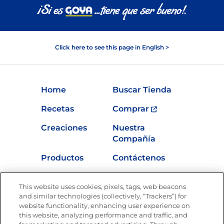
Click here to see this page in English >
Home
Buscar Tienda
Recetas
Comprar
Creaciones
Nuestra
Compañía
Productos
Contáctenos
Vídeos
Empleos
This website uses cookies, pixels, tags, web beacons
Nutrición
and similar technologies (collectively, “Trackers”) for
website functionality, enhancing user experience on
this website, analyzing performance and traffic, and