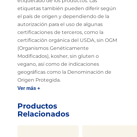
etiquetado de los productos. Las
etiquetas también pueden diferir según
el país de origen y dependiendo de la
autorización para el uso de algunas
certificaciones de terceros, como la
certificación orgánica del USDA, sin OGM
(Organismos Genéticamente
Modificados), kosher, sin gluten o
vegano, así como de indicaciones
geográficas como la Denominación de
Origen Protegida.
Ver más +
Productos
Relacionados