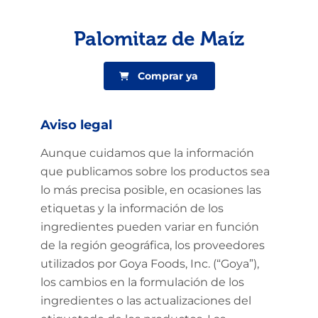
Palomitaz de Maíz
Comprar ya
Aviso legal
Aunque cuidamos que la información
que publicamos sobre los productos sea
lo más precisa posible, en ocasiones las
etiquetas y la información de los
ingredientes pueden variar en función
de la región geográfica, los proveedores
utilizados por Goya Foods, Inc. (“Goya”),
los cambios en la formulación de los
ingredientes o las actualizaciones del