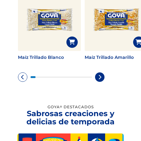
Maíz Trillado Blanco
Maíz Trillado Amarillo
GOYA
DESTACADOS
®
Sabrosas creaciones y
delicias de temporada