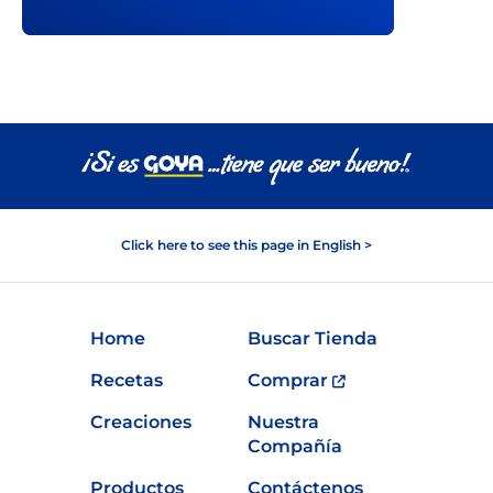
Click here to see this page in English >
Home
Buscar Tienda
Recetas
Comprar
Creaciones
Nuestra
Compañía
Productos
Contáctenos