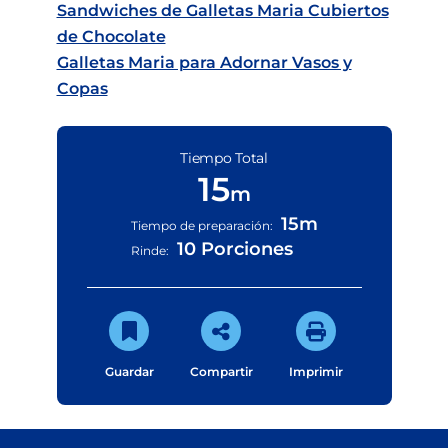
Sandwiches de Galletas Maria Cubiertos
de Chocolate
Galletas Maria para Adornar Vasos y
Copas
Tiempo Total
15
m
15m
Tiempo de preparación:
10 Porciones
Rinde:
Guardar
Compartir
Imprimir