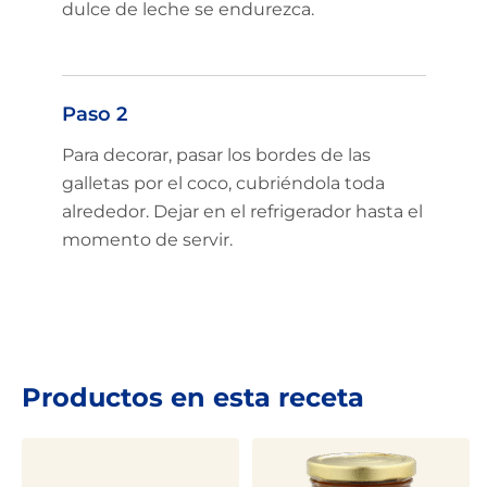
dulce de leche se endurezca.
Paso 2
Para decorar, pasar los bordes de las
galletas por el coco, cubriéndola toda
alrededor. Dejar en el refrigerador hasta el
momento de servir.
Productos en esta receta