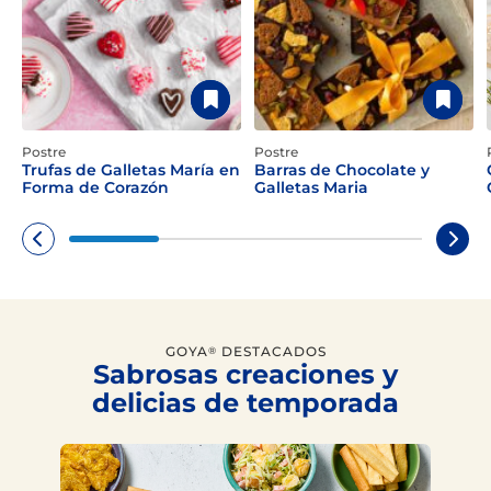
Postre
Postre
Trufas de Galletas María en
Barras de Chocolate y
Forma de Corazón
Galletas Maria
GOYA
DESTACADOS
®
Sabrosas creaciones y
delicias de temporada