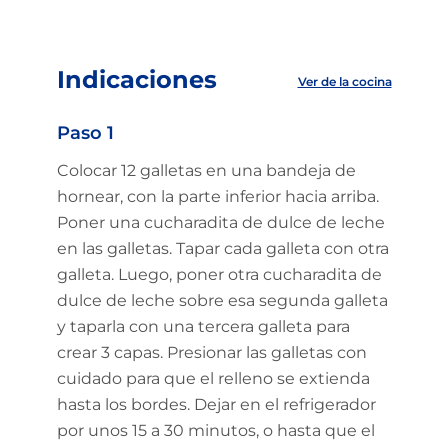
Indicaciones
Ver de la cocina
Paso 1
Colocar 12 galletas en una bandeja de
hornear, con la parte inferior hacia arriba.
Poner una cucharadita de dulce de leche
en las galletas. Tapar cada galleta con otra
galleta. Luego, poner otra cucharadita de
dulce de leche sobre esa segunda galleta
y taparla con una tercera galleta para
crear 3 capas. Presionar las galletas con
cuidado para que el relleno se extienda
hasta los bordes. Dejar en el refrigerador
por unos 15 a 30 minutos, o hasta que el