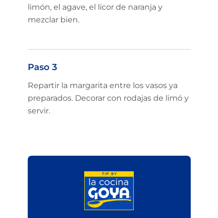
limón, el agave, el licor de naranja y
mezclar bien.
Paso 3
Repartir la margarita entre los vasos ya
preparados. Decorar con rodajas de limó y
servir.