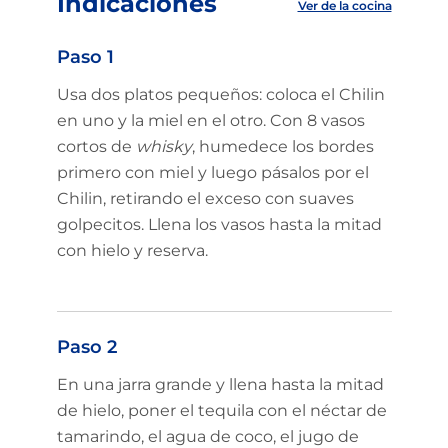
Indicaciones
Ver de la cocina
Paso 1
Usa dos platos pequeños: coloca el Chilin
en uno y la miel en el otro. Con 8 vasos
cortos de
whisky
, humedece los bordes
primero con miel y luego pásalos por el
Chilin, retirando el exceso con suaves
golpecitos. Llena los vasos hasta la mitad
con hielo y reserva.
Paso 2
En una jarra grande y llena hasta la mitad
de hielo, poner el tequila con el néctar de
tamarindo, el agua de coco, el jugo de