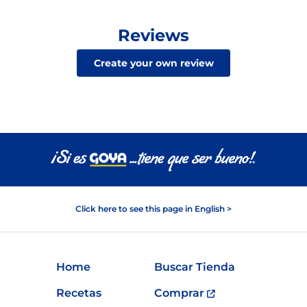
Reviews
Create your own review
Click here to see this page in English >
Home
Buscar Tienda
Recetas
Comprar