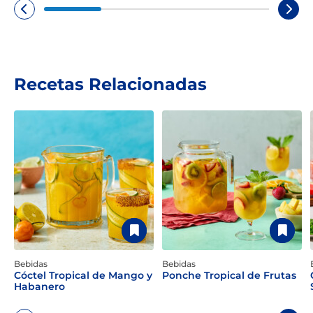
Recetas Relacionadas
Bebidas
Bebidas
Cóctel Tropical de Mango y
Ponche Tropical de Frutas
Habanero