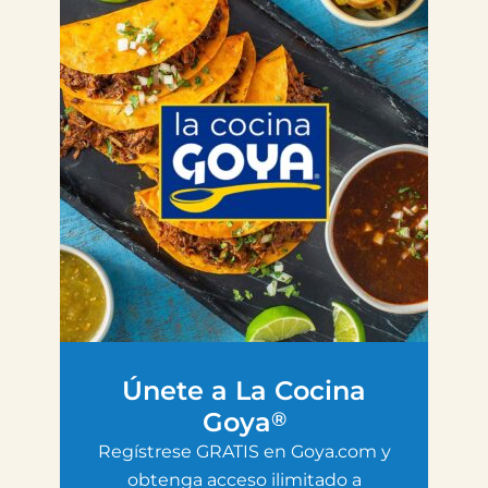
Únete a La Cocina
Goya
®
Regístrese GRATIS en Goya.com y
obtenga acceso ilimitado a