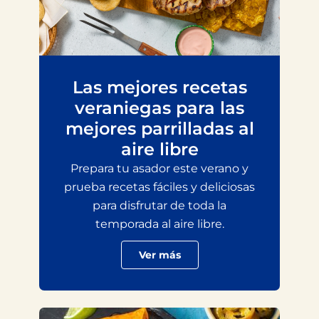
Las mejores recetas
veraniegas para las
mejores parrilladas al
aire libre
Prepara tu asador este verano y
prueba recetas fáciles y deliciosas
para disfrutar de toda la
temporada al aire libre.
Ver más