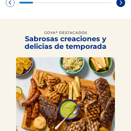
GOYA
DESTACADOS
®
Sabrosas creaciones y
delicias de temporada