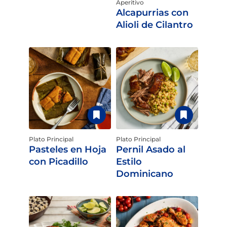
Aperitivo
Alcapurrias con
Alioli de Cilantro
Plato Principal
Plato Principal
Pasteles en Hoja
Pernil Asado al
con Picadillo
Estilo
Dominicano