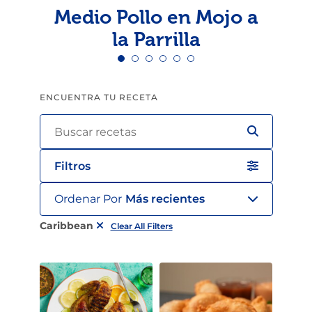
Medio Pollo en Mojo a
la Parrilla
ENCUENTRA TU RECETA
Filtros
Ordenar Por
Más recientes
Caribbean
Clear All Filters