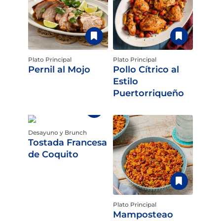
Plato Principal
Plato Principal
Pernil al Mojo
Pollo Cítrico al
Estilo
Puertorriqueño
Desayuno y Brunch
Tostada Francesa
de Coquito
Plato Principal
Mamposteao