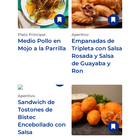
Plato Principal
Aperitivo
Medio Pollo en
Empanadas de
Mojo a la Parrilla
Tripleta con Salsa
Rosada y Salsa
de Guayaba y
Ron
Aperitivo
Sandwich de
Tostones de
Bistec
Encebollado con
Salsa