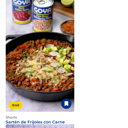
0:40
Shorts
Sartén de Frijoles con Carne