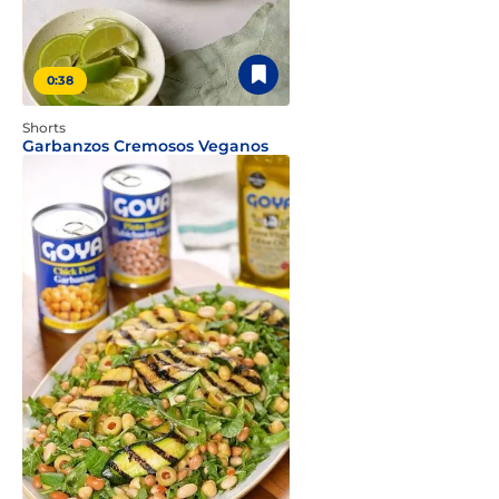
0:38
Shorts
Garbanzos Cremosos Veganos