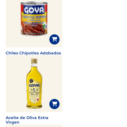
Chiles Chipotles Adobados
Aceite de Oliva Extra
Virgen