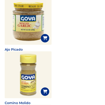
Ajo Picado
Comino Molido