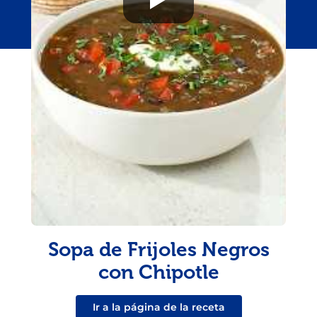
Sopa de Frijoles Negros
con Chipotle
Ir a la página de la receta