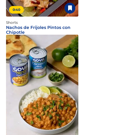
0:40
Shorts
Nachos de Frijoles Pintos con
Chipotle