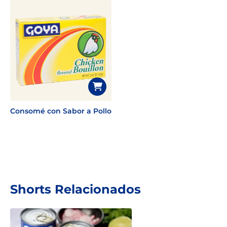
Consomé con Sabor a Pollo
Shorts Relacionados