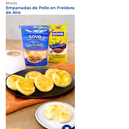
Shorts
Empanadas de Pollo en Freidora
de Aire