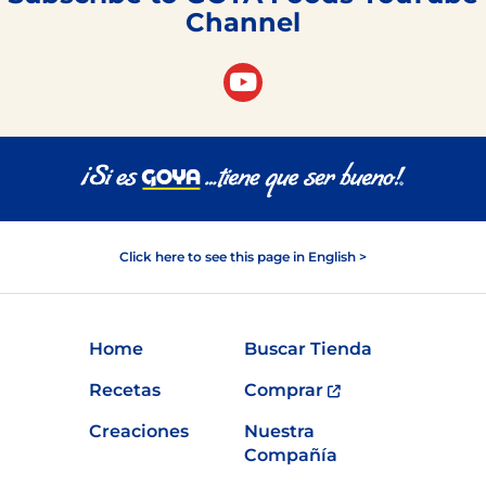
Channel
Click here to see this page in English >
Home
Buscar Tienda
Recetas
Comprar
Creaciones
Nuestra
Compañía