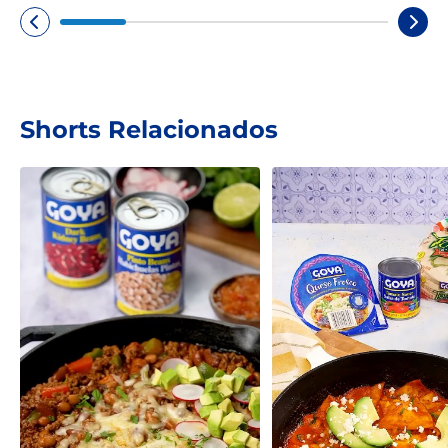
Shorts Relacionados