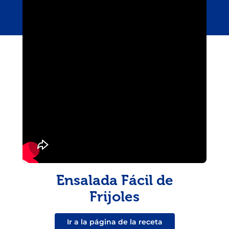
Ensalada Fácil de
Frijoles
Ir a la página de la receta