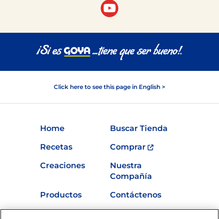
Click here to see this page in English >
Home
Buscar Tienda
Recetas
Comprar
Creaciones
Nuestra
Compañía
Productos
Contáctenos
Vídeos
Empleos