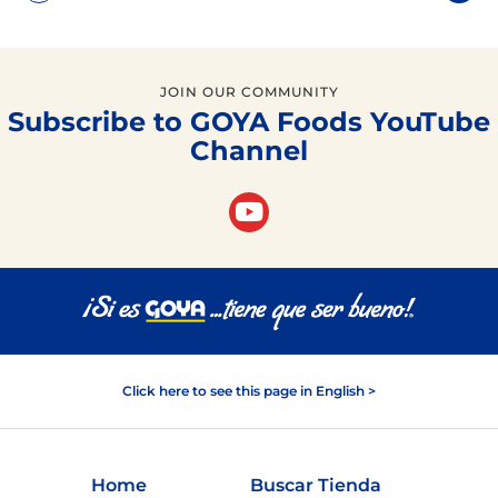
JOIN OUR COMMUNITY
Subscribe to GOYA Foods YouTube
Channel
Click here to see this page in English >
Home
Buscar Tienda