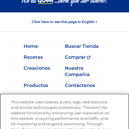
Click here to see this page in English >
Home
Buscar Tienda
Recetas
Comprar
Creaciones
Nuestra
Compañía
Productos
Contáctenos
Vídeos
Empleos
This website uses cookies, pixels, tags, web beacons
Nutrición
and similar technologies (collectively, “Trackers”) for
website functionality, enhancing user experience on
this website, analyzing performance and traffic, and
for marketing and targeted advertising. Through