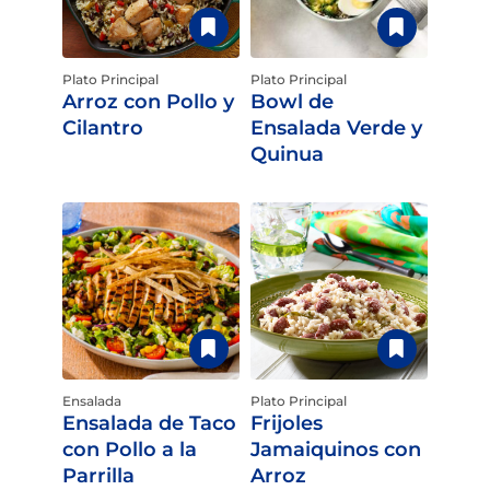
Plato Principal
Plato Principal
Arroz con Pollo y
Bowl de
Cilantro
Ensalada Verde y
Quinua
Ensalada
Plato Principal
Ensalada de Taco
Frijoles
con Pollo a la
Jamaiquinos con
Parrilla
Arroz