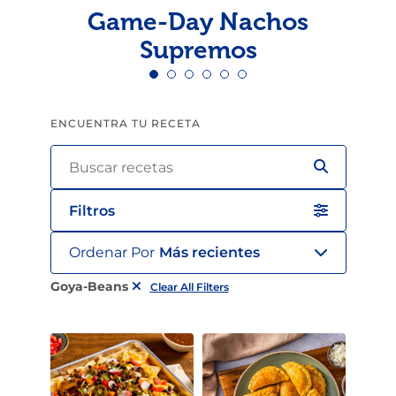
Game-Day Nachos
Supremos
ENCUENTRA TU RECETA
Filtros
Ordenar Por
Más recientes
Goya-Beans
Clear All Filters