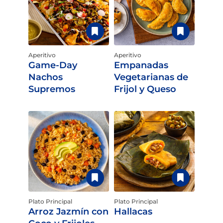
Aperitivo
Aperitivo
Game-Day
Empanadas
Nachos
Vegetarianas de
Supremos
Frijol y Queso
Plato Principal
Plato Principal
Arroz Jazmín con
Hallacas