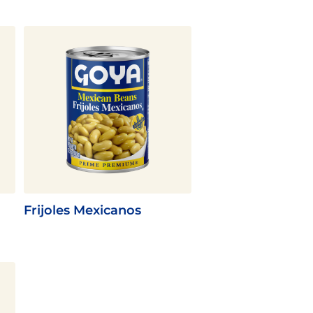
Frijoles Mexicanos