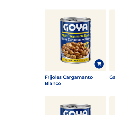
Frijoles Cargamanto
Ga
Blanco