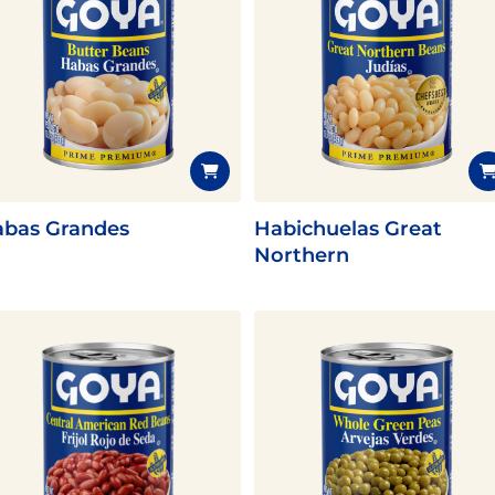
bas Grandes
Habichuelas Great
Northern