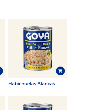
Habichuelas Blancas