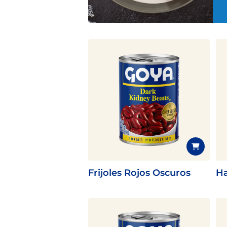
Frijoles Rojos Oscuros
Ha