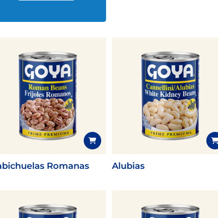
bichuelas Romanas
Alubias