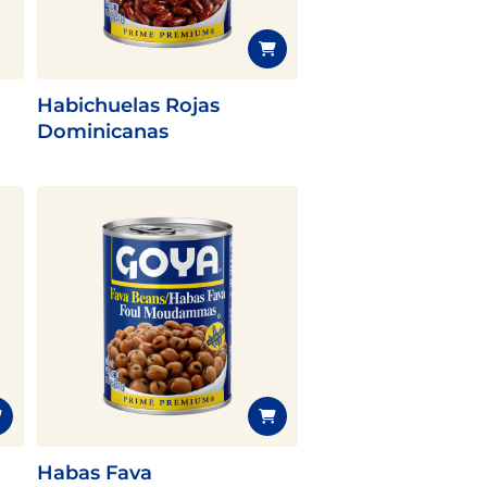
Habichuelas Rojas
Dominicanas
Habas Fava