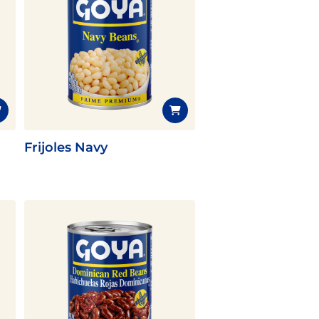
Frijoles Navy