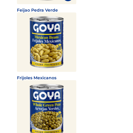
Feijao Pedra Verde
Frijoles Mexicanos