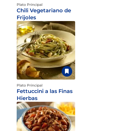
Plato Principal
Chili Vegetariano de
Frijoles
Plato Principal
Fettuccini a las Finas
Hierbas