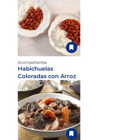
Acompañantes
Habichuelas
Coloradas con Arroz