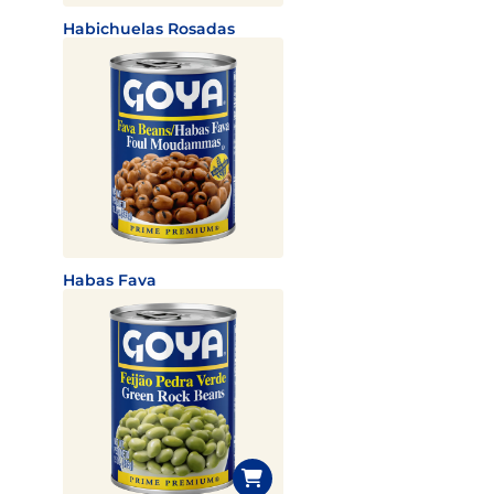
Habichuelas Rosadas
Habas Fava