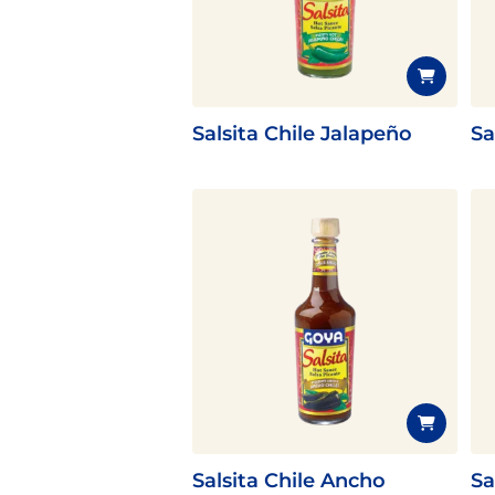
Salsita Chile Jalapeño
Sa
Salsita Chile Ancho
Sa