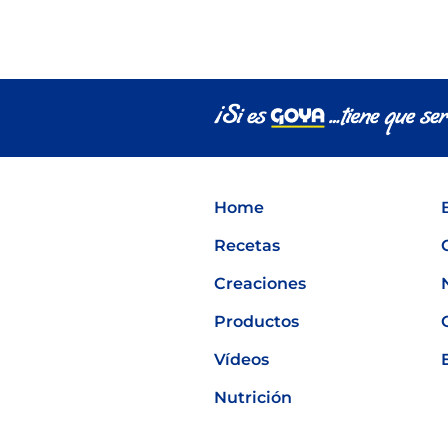
Home
Recetas
Creaciones
Productos
Vídeos
Nutrición