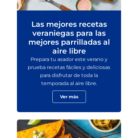
Las mejores recetas
veraniegas para las
mejores parrilladas al
aire libre
Prepara tu asador este verano y
prueba recetas fáciles y deliciosas
para disfrutar de toda la
temporada al aire libre.
Ver más