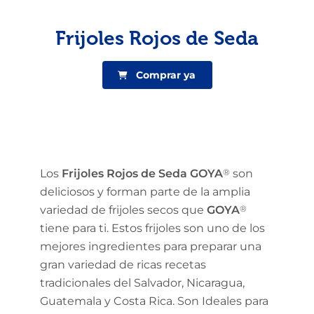
Frijoles Rojos de Seda
Comprar ya
Los
Frijoles Rojos de Seda GOYA
®
son
deliciosos y forman parte de la amplia
variedad de frijoles secos que
GOYA
®
tiene para ti. Estos frijoles son uno de los
mejores ingredientes para preparar una
gran variedad de ricas recetas
tradicionales del Salvador, Nicaragua,
Guatemala y Costa Rica. Son Ideales para