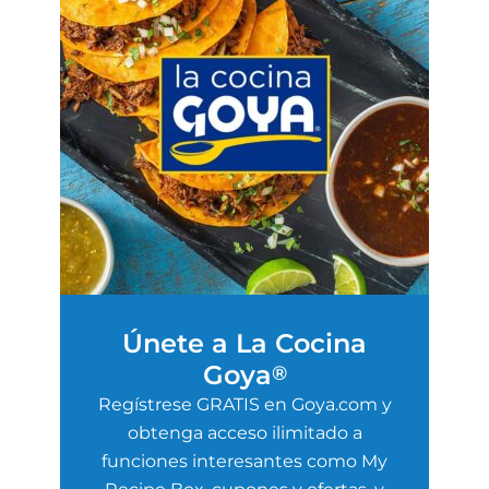
Únete a La Cocina
Goya
®
Regístrese GRATIS en Goya.com y
obtenga acceso ilimitado a
funciones interesantes como My