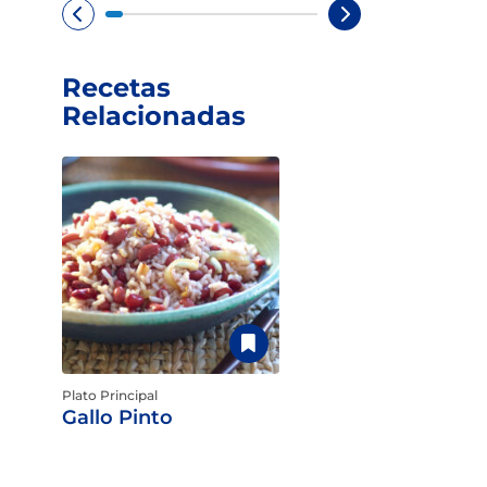
Recetas
Relacionadas
Plato Principal
Gallo Pinto