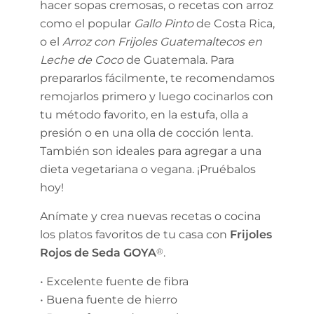
hacer sopas cremosas, o recetas con arroz
como el popular
Gallo Pinto
de Costa Rica,
o el
Arroz con Frijoles Guatemaltecos en
Leche de Coco
de Guatemala. Para
prepararlos fácilmente, te recomendamos
remojarlos primero y luego cocinarlos con
tu método favorito, en la estufa, olla a
presión o en una olla de cocción lenta.
También son ideales para agregar a una
dieta vegetariana o vegana. ¡Pruébalos
hoy!
Anímate y crea nuevas recetas o cocina
los platos favoritos de tu casa con
Frijoles
Rojos de Seda GOYA
®
.
• Excelente fuente de fibra
• Buena fuente de hierro