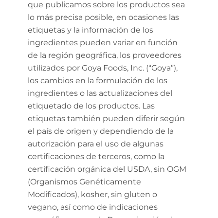
que publicamos sobre los productos sea
lo más precisa posible, en ocasiones las
etiquetas y la información de los
ingredientes pueden variar en función
de la región geográfica, los proveedores
utilizados por Goya Foods, Inc. (“Goya”),
los cambios en la formulación de los
ingredientes o las actualizaciones del
etiquetado de los productos. Las
etiquetas también pueden diferir según
el país de origen y dependiendo de la
autorización para el uso de algunas
certificaciones de terceros, como la
certificación orgánica del USDA, sin OGM
(Organismos Genéticamente
Modificados), kosher, sin gluten o
vegano, así como de indicaciones