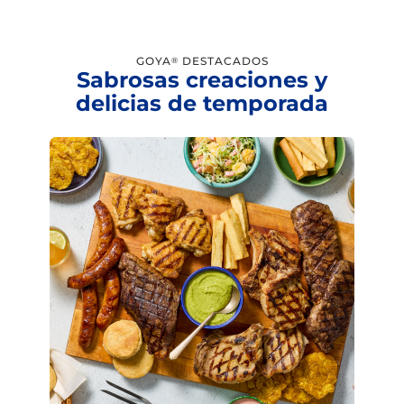
GOYA
DESTACADOS
®
Sabrosas creaciones y
delicias de temporada