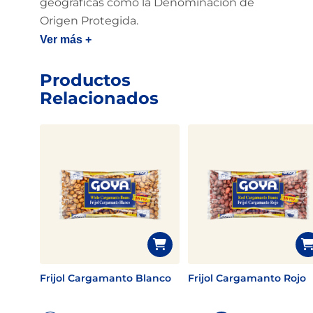
geográficas como la Denominación de
Origen Protegida.
Ver más +
Productos
Relacionados
Frijol Cargamanto Blanco
Frijol Cargamanto Rojo