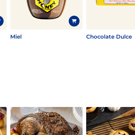
Miel
Chocolate Dulce