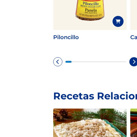
Piloncillo
Ca
Recetas Relaci