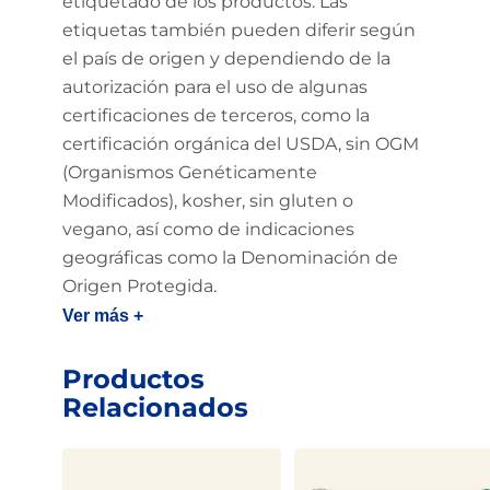
etiquetado de los productos. Las
etiquetas también pueden diferir según
el país de origen y dependiendo de la
autorización para el uso de algunas
certificaciones de terceros, como la
certificación orgánica del USDA, sin OGM
(Organismos Genéticamente
Modificados), kosher, sin gluten o
vegano, así como de indicaciones
geográficas como la Denominación de
Origen Protegida.
Ver más +
Productos
Relacionados