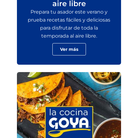
aire libre
Prepara tu asador este verano y
prueba recetas fáciles y deliciosas
para disfrutar de toda la
temporada al aire libre.
Ver más