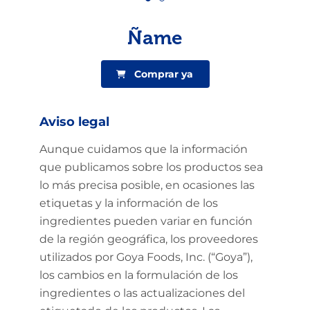
Ñame
Comprar ya
Aviso legal
Aunque cuidamos que la información
que publicamos sobre los productos sea
lo más precisa posible, en ocasiones las
etiquetas y la información de los
ingredientes pueden variar en función
de la región geográfica, los proveedores
utilizados por Goya Foods, Inc. (“Goya”),
los cambios en la formulación de los
ingredientes o las actualizaciones del