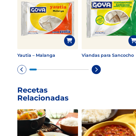
Yautia – Malanga
Viandas para Sancocho
Recetas
Relacionadas