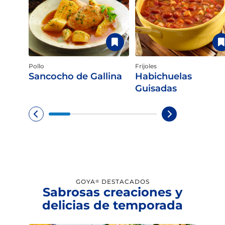
Pollo
Frijoles
Sancocho de Gallina
Habichuelas
Guisadas
GOYA
DESTACADOS
®
Sabrosas creaciones y
delicias de temporada