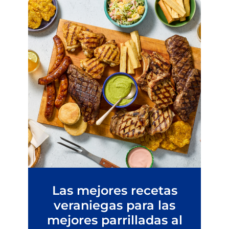
Las mejores recetas
veraniegas para las
mejores parrilladas al