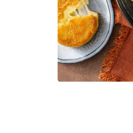
pinchos para el verano