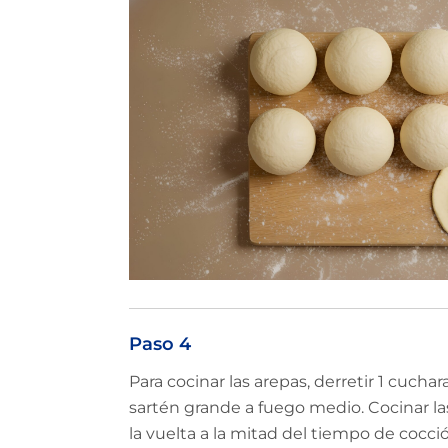
Paso 4
Para cocinar las arepas, derretir 1 cuch
sartén grande a fuego medio. Cocinar la
la vuelta a la mitad del tiempo de cocci