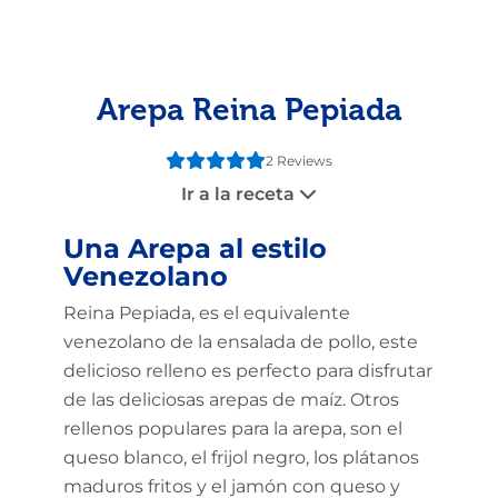
Arepa Reina Pepiada
2 Reviews
Ir a la receta
Una Arepa al estilo
Venezolano
Reina Pepiada, es el equivalente
venezolano de la ensalada de pollo, este
delicioso relleno es perfecto para disfrutar
de las deliciosas arepas de maíz. Otros
rellenos populares para la arepa, son el
queso blanco, el frijol negro, los plátanos
maduros fritos y el jamón con queso y