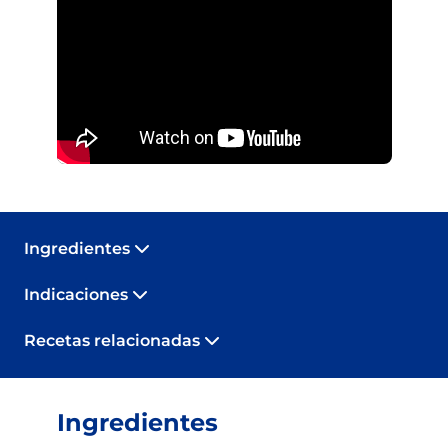
Ingredientes
Indicaciones
Recetas relacionadas
Ingredientes