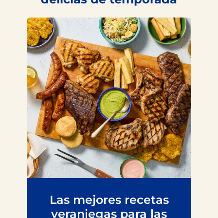
Las mejores recetas
veraniegas para las