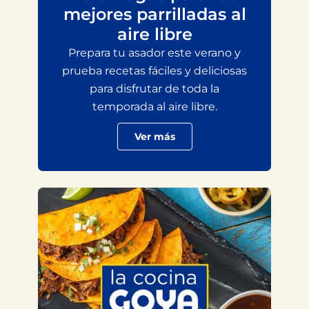
mejores parrilladas al
aire libre
Prepara tu asador este verano y
prueba recetas fáciles y deliciosas
para disfrutar de toda la
temporada al aire libre.
Ver más