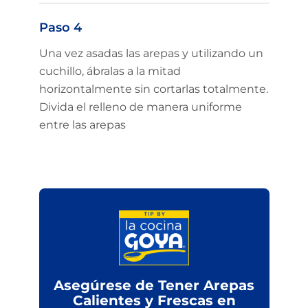
Paso 4
Una vez asadas las arepas y utilizando un
cuchillo, ábralas a la mitad
horizontalmente sin cortarlas totalmente.
Divida el relleno de manera uniforme
entre las arepas
Asegúrese de Tener Arepas
Calientes y Frescas en