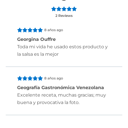
2 Reviews
8 años ago
Georgina Ouffre
Toda mi vida he usado estos producto y
la salsa es la mejor
8 años ago
Geografía Gastronómica Venezolana
Excelente receta, muchas gracias; muy
buena y provocativa la foto.