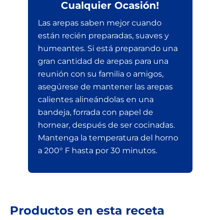
Cualquier Ocasión!
Las arepas saben mejor cuando
están recién preparadas, suaves y
humeantes. Si está preparando una
gran cantidad de arepas para una
reunión con su familia o amigos,
asegúrese de mantener las arepas
calientes alineándolas en una
bandeja, forrada con papel de
hornear, después de ser cocinadas.
Mantenga la temperatura del horno
a 200° F hasta por 30 minutos.
Productos en esta receta