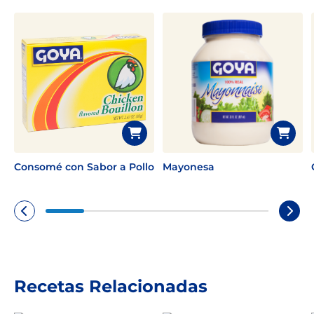
Consomé con Sabor a Pollo
Mayonesa
Recetas Relacionadas