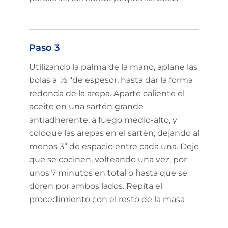
Paso 3
Utilizando la palma de la mano, aplane las
bolas a ½ “de espesor, hasta dar la forma
redonda de la arepa. Aparte caliente el
aceite en una sartén grande
antiadherente, a fuego medio-alto, y
coloque las arepas en el sartén, dejando al
menos 3” de espacio entre cada una. Deje
que se cocinen, volteando una vez, por
unos 7 minutos en total o hasta que se
doren por ambos lados. Repita el
procedimiento con el resto de la masa