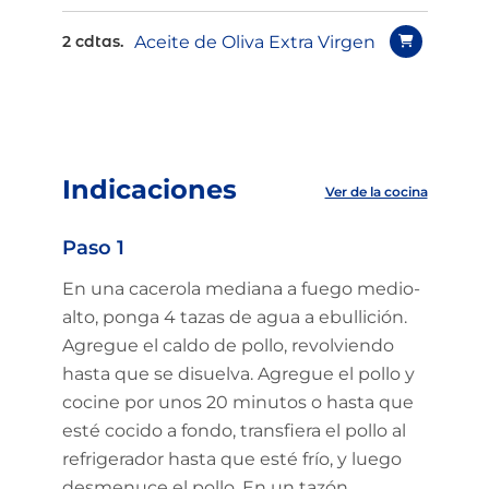
Aceite de Oliva Extra Virgen
2 cdtas.
Indicaciones
Ver de la cocina
Paso 1
En una cacerola mediana a fuego medio-
alto, ponga 4 tazas de agua a ebullición.
Agregue el caldo de pollo, revolviendo
hasta que se disuelva. Agregue el pollo y
cocine por unos 20 minutos o hasta que
esté cocido a fondo, transfiera el pollo al
refrigerador hasta que esté frío, y luego
desmenuce el pollo. En un tazón