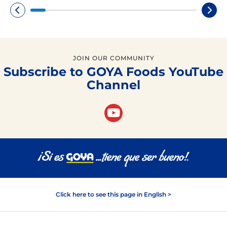
JOIN OUR COMMUNITY
Subscribe to GOYA Foods YouTube
Channel
Click here to see this page in English >