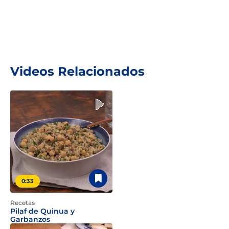
Videos Relacionados
0:33
Recetas
Pilaf de Quinua y
Garbanzos