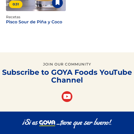
0:31
Recetas
Pisco Sour de Piña y Coco
JOIN OUR COMMUNITY
Subscribe to GOYA Foods YouTube
Channel