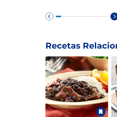
Recetas Relaci