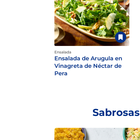
Ensalada
Ensalada de Arugula en
Vinagreta de Néctar de
Pera
Sabrosas