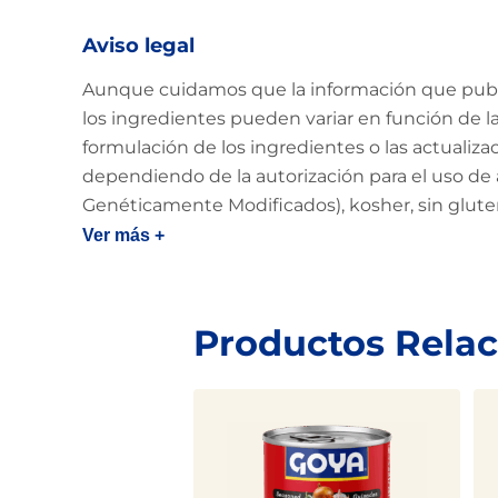
Aviso legal
Aunque cuidamos que la información que public
los ingredientes pueden variar en función de la 
formulación de los ingredientes o las actualiz
dependiendo de la autorización para el uso de 
Genéticamente Modificados), kosher, sin glut
Ver más +
Productos Rela