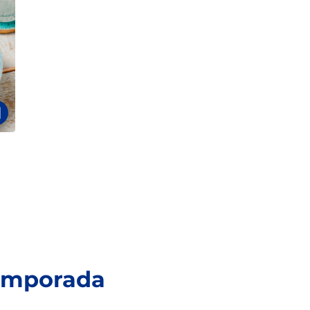
temporada