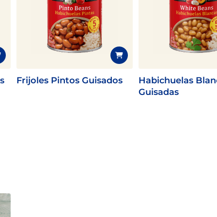
s
Frijoles Pintos Guisados
Habichuelas Blan
Guisadas