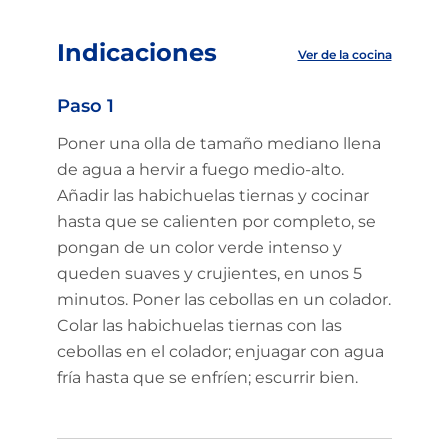
Indicaciones
Ver de la cocina
Paso 1
Poner una olla de tamaño mediano llena
de agua a hervir a fuego medio-alto.
Añadir las habichuelas tiernas y cocinar
hasta que se calienten por completo, se
pongan de un color verde intenso y
queden suaves y crujientes, en unos 5
minutos. Poner las cebollas en un colador.
Colar las habichuelas tiernas con las
cebollas en el colador; enjuagar con agua
fría hasta que se enfríen; escurrir bien.