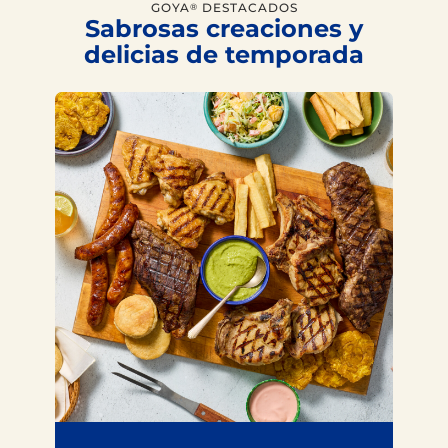
GOYA
DESTACADOS
®
Sabrosas creaciones y
delicias de temporada