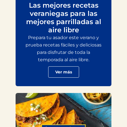
Las mejores recetas
veraniegas para las
mejores parrilladas al
aire libre
Prepara tu asador este verano y
prueba recetas fáciles y deliciosas
para disfrutar de toda la
temporada al aire libre.
Ver más