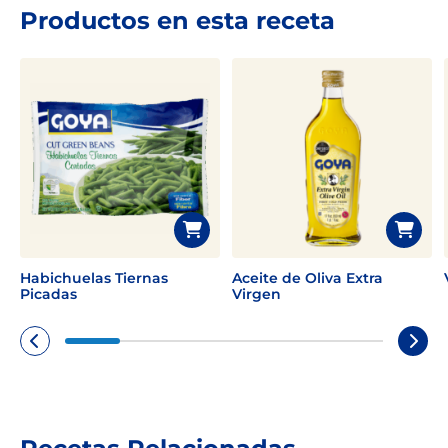
Productos en esta receta
Habichuelas Tiernas
Aceite de Oliva Extra
Picadas
Virgen