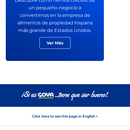
Descubre cómo hemos crecido de
un pequeño negocio a
convertirnos en la empresa de
alimentos de propiedad hispana
más grande de Estados Unidos.
Ver Más
Click here to see this page in English >