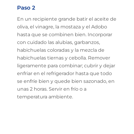
Paso 2
En un recipiente grande batir el aceite de
oliva, el vinagre, la mostaza y el Adobo
hasta que se combinen bien. Incorporar
con cuidado las alubias, garbanzos,
habichuelas coloradas y la mezcla de
habichuelas tiernas y cebolla. Remover
ligeramente para combinar; cubrir y dejar
enfriar en el refrigerador hasta que todo
se enfríe bien y quede bien sazonado, en
unas 2 horas. Servir en frío o a
temperatura ambiente.