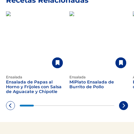
Recetas Relacionadas
Ensalada
Ensalada
Ensalada de Papas al
MiPlato Ensalada de
Horno y Frijoles con Salsa
Burrito de Pollo
de Aguacate y Chipotle