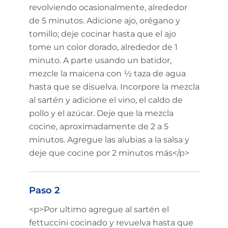
revolviendo ocasionalmente, alrededor
de 5 minutos. Adicione ajo, orégano y
tomillo; deje cocinar hasta que el ajo
tome un color dorado, alrededor de 1
minuto. A parte usando un batidor,
mezcle la maicena con ½ taza de agua
hasta que se disuelva. Incorpore la mezcla
al sartén y adicione el vino, el caldo de
pollo y el azúcar. Deje que la mezcla
cocine, aproximadamente de 2 a 5
minutos. Agregue las alubias a la salsa y
deje que cocine por 2 minutos más</p>
Paso 2
<p>Por ultimo agregue al sartén el
fettuccini cocinado y revuelva hasta que