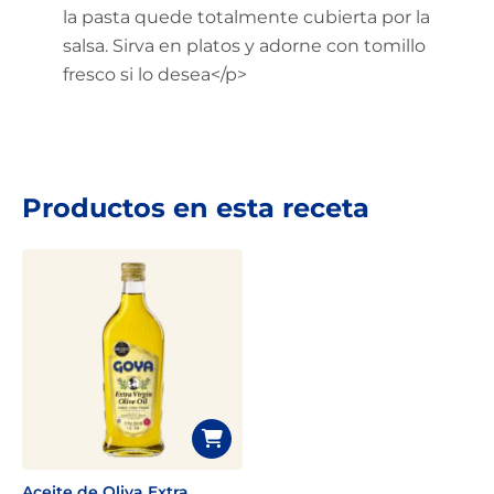
la pasta quede totalmente cubierta por la
salsa. Sirva en platos y adorne con tomillo
fresco si lo desea</p>
Productos en esta receta
Aceite de Oliva Extra