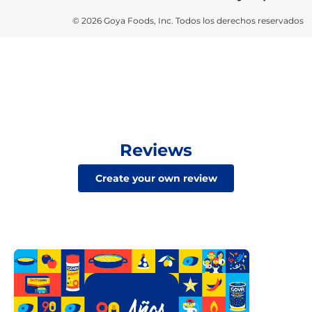
© 2026 Goya Foods, Inc. Todos los derechos reservados
Reviews
Create your own review