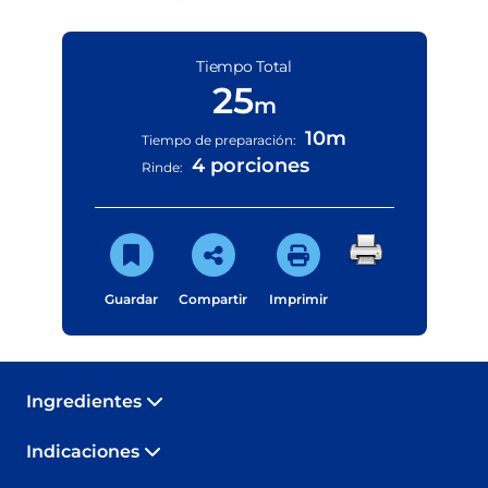
Tiempo Total
25
m
10m
Tiempo de preparación:
4 porciones
Rinde:
Guardar
Compartir
Imprimir
Ingredientes
Indicaciones