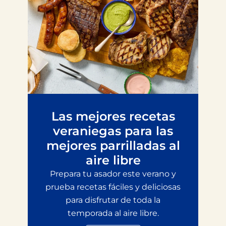
Las mejores recetas
veraniegas para las
mejores parrilladas al
aire libre
Prepara tu asador este verano y
prueba recetas fáciles y deliciosas
para disfrutar de toda la
temporada al aire libre.