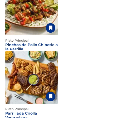
Plato Principal
Pinchos de Pollo Chipotle a
la Parrilla
Plato Principal
Parrillada Criolla
Venezolana