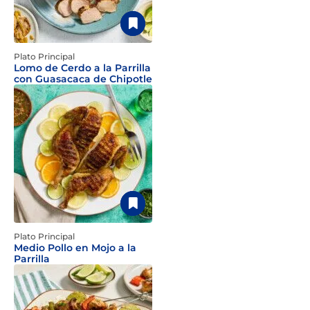
Plato Principal
Lomo de Cerdo a la Parrilla
con Guasacaca de Chipotle
Plato Principal
Medio Pollo en Mojo a la
Parrilla