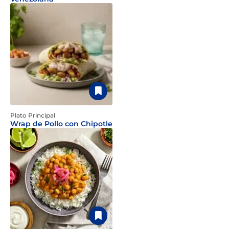
Plato Principal
Wrap de Pollo con Chipotle