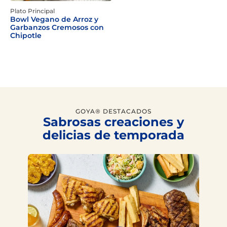
Plato Principal
Bowl Vegano de Arroz y
Garbanzos Cremosos con
Chipotle
GOYA® DESTACADOS
Sabrosas creaciones y
delicias de temporada