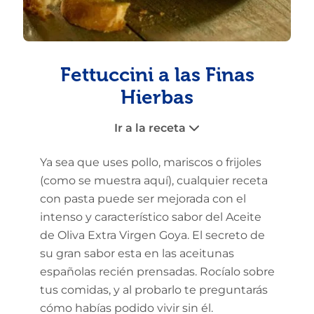
Fettuccini a las Finas
Hierbas
Ir a la receta
Ya sea que uses pollo, mariscos o frijoles
(como se muestra aquí), cualquier receta
con pasta puede ser mejorada con el
intenso y característico sabor del Aceite
de Oliva Extra Virgen Goya. El secreto de
su gran sabor esta en las aceitunas
españolas recién prensadas. Rocíalo sobre
tus comidas, y al probarlo te preguntarás
cómo habías podido vivir sin él.