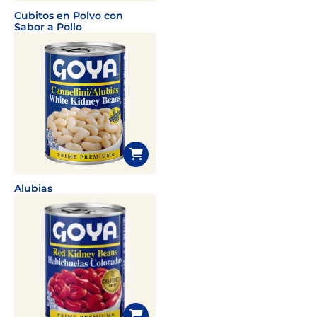
Cubitos en Polvo con
Sabor a Pollo
Alubias