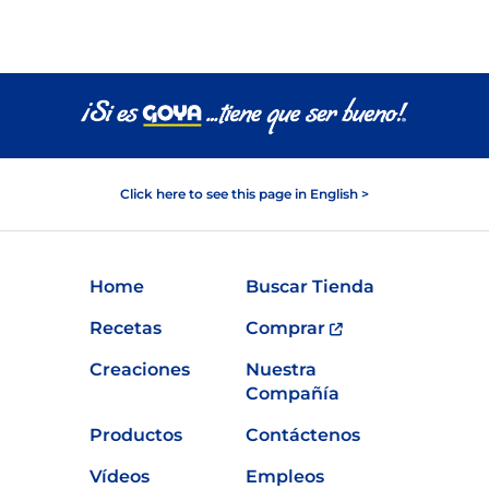
Click here to see this page in English >
Home
Buscar Tienda
Recetas
Comprar
Creaciones
Nuestra
Compañía
Productos
Contáctenos
Vídeos
Empleos