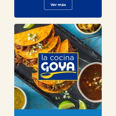
Ver más