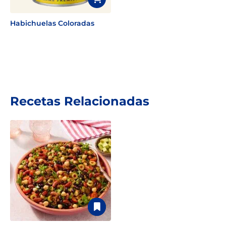
Habichuelas Coloradas
Recetas Relacionadas