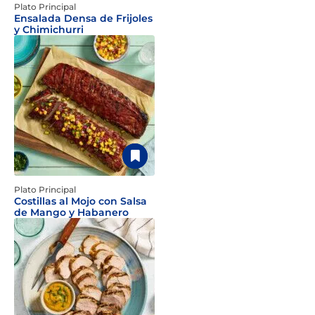
Plato Principal
Ensalada Densa de Frijoles
y Chimichurri
Plato Principal
Costillas al Mojo con Salsa
de Mango y Habanero