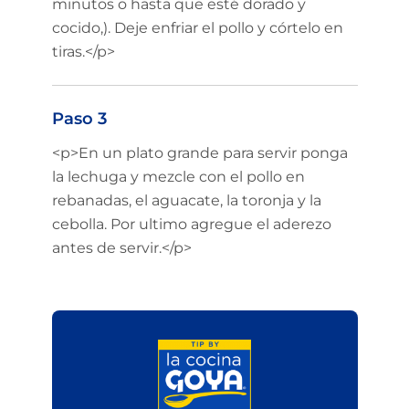
minutos o hasta que esté dorado y
cocido,). Deje enfriar el pollo y córtelo en
tiras.</p>
Paso 3
<p>En un plato grande para servir ponga
la lechuga y mezcle con el pollo en
rebanadas, el aguacate, la toronja y la
cebolla. Por ultimo agregue el aderezo
antes de servir.</p>