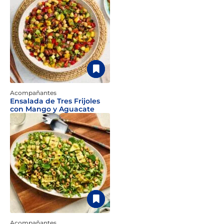
Acompañantes
Ensalada de Tres Frijoles
con Mango y Aguacate
Acompañantes