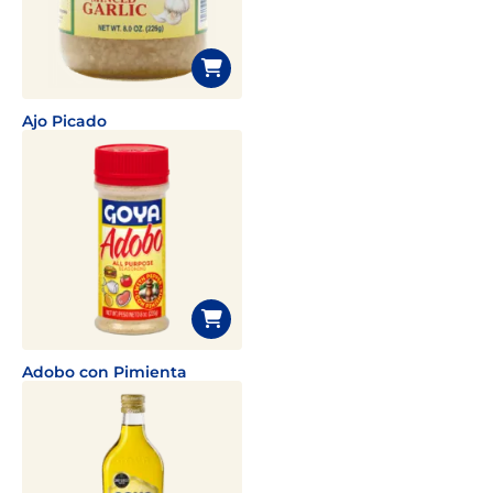
Ajo Picado
Adobo con Pimienta