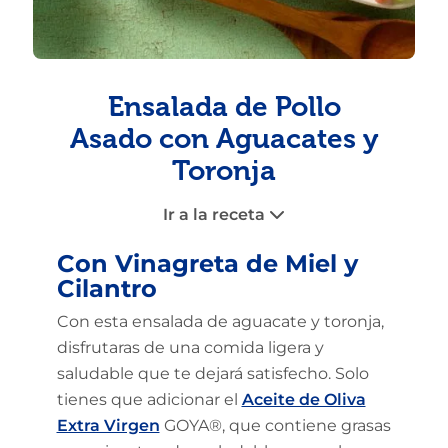
Ensalada de Pollo
Asado con Aguacates y
Toronja
Ir a la receta
Con Vinagreta de Miel y
Cilantro
Con esta ensalada de aguacate y toronja,
disfrutaras de una comida ligera y
saludable que te dejará satisfecho. Solo
tienes que adicionar el
Aceite de Oliva
Extra Virgen
GOYA®, que contiene grasas