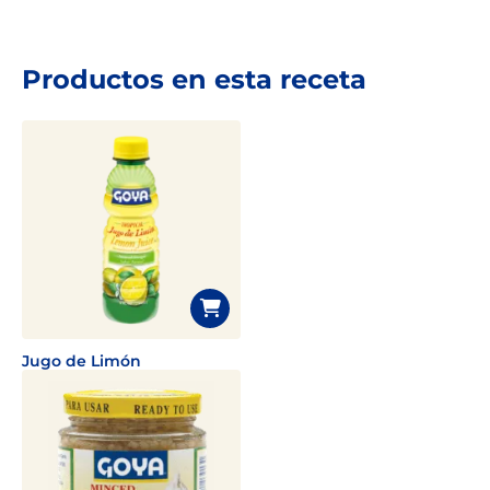
Productos en esta receta
Jugo de Limón