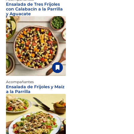
Ensalada de Tres Frijoles
con Calabacín a la Parrilla
y Aguacate
Acompañantes
Ensalada de Frijoles y Maíz
a la Parrilla