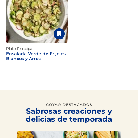
Plato Principal
Ensalada Verde de Frijoles
Blancos y Arroz
GOYA® DESTACADOS
Sabrosas creaciones y
delicias de temporada