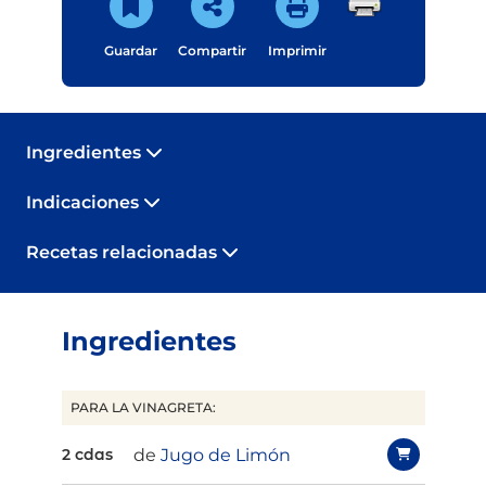
Guardar
Compartir
Imprimir
Ingredientes
Indicaciones
Recetas relacionadas
Ingredientes
PARA LA VINAGRETA:
de
Jugo de Limón
2 cdas