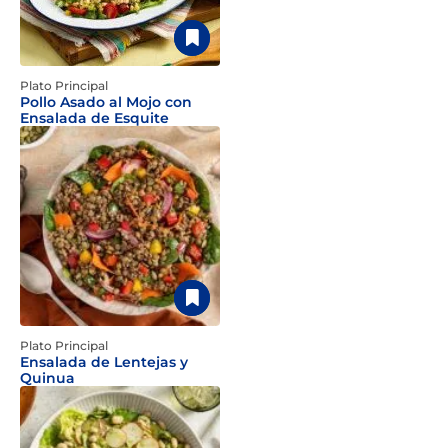
Plato Principal
Pollo Asado al Mojo con
Ensalada de Esquite
Plato Principal
Ensalada de Lentejas y
Quinua