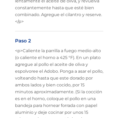
lentamente el aceite de oliva, y revuelva
constantemente hasta que esté bien
combinado. Agregue el cilantro y reserve.
</p>
Paso 2
<p>Caliente la parrilla a fuego medio-alto
(o caliente el horno a 425 °F). En un plato
agregue al pollo el aceite de oliva y
espolvoree el Adobo. Ponga a asar el pollo,
volteando hasta que este dorado por
ambos lados y bien cocido, por 15
minutos aproximadamente. (Si la cocción
es en el horno, coloque el pollo en una
bandeja para hornear forrada con papel
aluminio y deje cocinar por unos 15