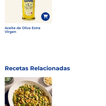
Aceite de Oliva Extra
Virgen
Recetas Relacionadas