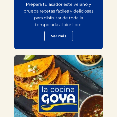
Prepara tu asador este verano y
prueba recetas fáciles y deliciosas
para disfrutar de toda la
temporada al aire libre.
Ver más