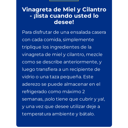
Vinagreta de Miel y Cilantro
- ¡lista cuando usted lo
desee!
Para disfrutar de una ensalada casera
con cada comida, simplemente
triplique los ingredientes de la
vinagreta de miel y cilantro, mezcle
como se describe anteriormente, y
luego transfiera a un recipiente de
vidrio o una taza pequeña. Este
aderezo se puede almacenar en el
refrigerado como máximo 2
semanas, ¡solo tiene que cubrir y ya!,
y una vez que desee utilizar deje a
temperatura ambiente y bátalo.