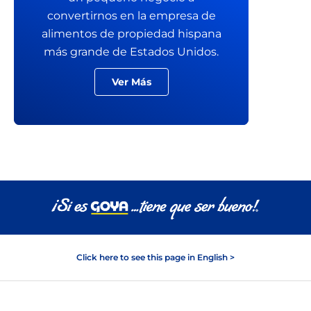
convertirnos en la empresa de
alimentos de propiedad hispana
más grande de Estados Unidos.
Ver Más
Click here to see this page in English >