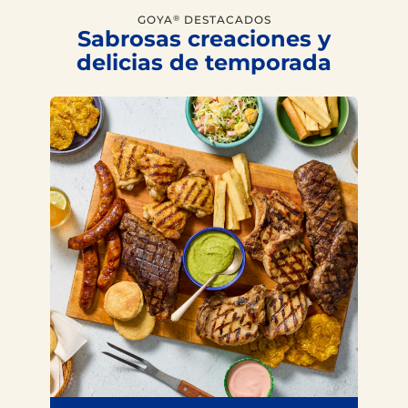
GOYA
DESTACADOS
®
Sabrosas creaciones y
delicias de temporada