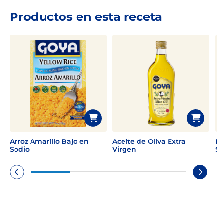
Productos en esta receta
Arroz Amarillo Bajo en
Aceite de Oliva Extra
Sodio
Virgen