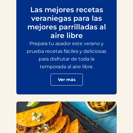
Las mejores recetas
veraniegas para las
mejores parrilladas al
aire libre
Prepara tu asador este verano y
prueba recetas fáciles y deliciosas
para disfrutar de toda la
temporada al aire libre.
Ver más