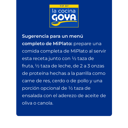
Sugerencia para un menú
completo de MiPlato:
prepare una
comida completa de MiPlato al servir
esta receta junto con ½ taza de
fruta, ½ taza de leche, de 2 a 3 onzas
de proteína hechas a la parrilla como
carne de res, cerdo o de pollo y una
porción opcional de ½ taza de
ensalada con el aderezo de aceite de
oliva o canola.