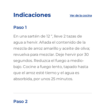
Indicaciones
Ver de la cocina
Paso 1
En una sartén de 12 “, lleve 2 tazas de
agua a hervir. Añada el contenido de la
mezcla de arroz amarillo y aceite de oliva;
revuelva para mezclar. Deje hervir por 30
segundos. Reduzca el fuego a medio-
bajo. Cocine a fuego lento, tapado hasta
que el arroz esté tierno y el agua es
absorbida, por unos 25 minutos.
Paso 2