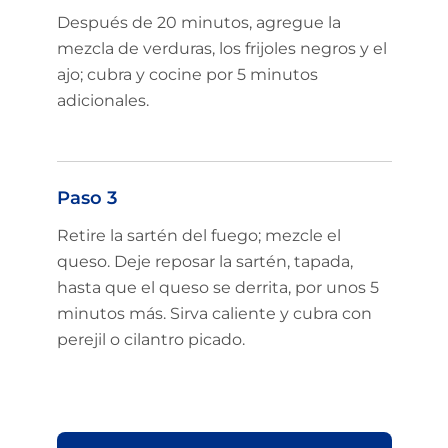
Después de 20 minutos, agregue la
mezcla de verduras, los frijoles negros y el
ajo; cubra y cocine por 5 minutos
adicionales.
Paso 3
Retire la sartén del fuego; mezcle el
queso. Deje reposar la sartén, tapada,
hasta que el queso se derrita, por unos 5
minutos más. Sirva caliente y cubra con
perejil o cilantro picado.