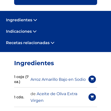
Ingredientes
Indicaciones
Recetas relacionadas
Ingredientes
1 caja (7
Arroz Amarillo Bajo en Sodio
oz.)
de
Aceite de Oliva Extra
1 cda.
Virgen