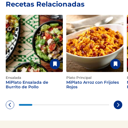
Recetas Relacionadas
Ensalada
Plato Principal
MiPlato Ensalada de
MiPlato Arroz con Frijoles
Burrito de Pollo
Rojos