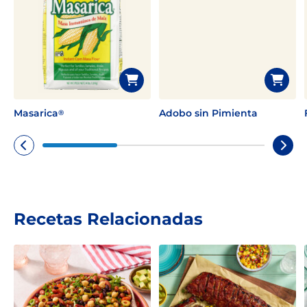
Masarica
Adobo sin Pimienta
®
Recetas Relacionadas