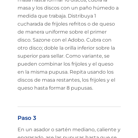
masa y los discos con un paño húmedo a
medida que trabaja. Distribuya 1
cucharada de frijoles refritos o de queso
de manera uniforme sobre el primer
disco. Sazone con el Adobo. Cubra con
otro disco; doble la orilla inferior sobre la
superior para sellar. Como variante, se
pueden combinar los frijoles y el queso
en la misma pupusa. Repita usando los
discos de masa restantes, los frijoles y el
queso hasta formar 8 pupusas.
Paso 3
En un asador o sartén mediano, caliente y
engrasado, ase las pupusas hasta que se