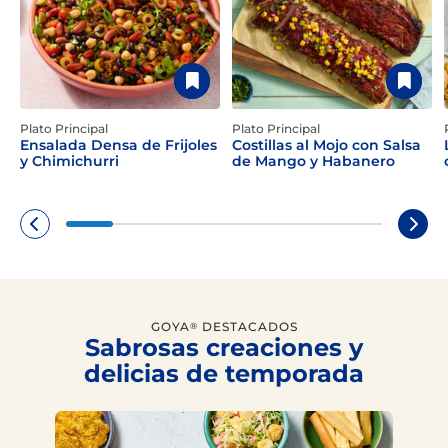
Plato Principal
Plato Principal
Ensalada Densa de Frijoles
Costillas al Mojo con Salsa
y Chimichurri
de Mango y Habanero
GOYA
DESTACADOS
®
Sabrosas creaciones y
delicias de temporada