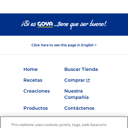
Click here to see this page in English >
Home
Buscar Tienda
Recetas
Comprar
Creaciones
Nuestra
Compañía
Productos
Contáctenos
Vídeos
Empleos
This website uses cookies, pixels, tags, web beacons