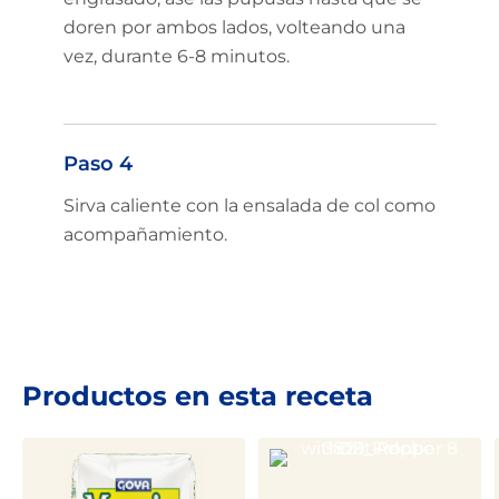
doren por ambos lados, volteando una
vez, durante 6-8 minutos.
Paso 4
Sirva caliente con la ensalada de col como
acompañamiento.
Productos en esta receta