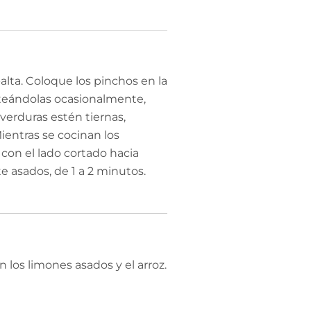
alta. Coloque los pinchos en la
olteándolas ocasionalmente,
 verduras estén tiernas,
entras se cocinan los
 con el lado cortado hacia
e asados, de 1 a 2 minutos.
n los limones asados y el arroz.