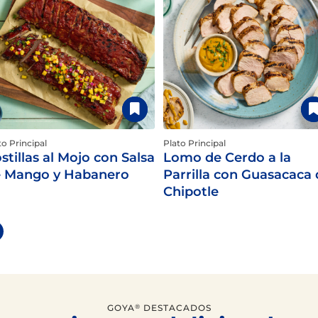
to Principal
Plato Principal
stillas al Mojo con Salsa
Lomo de Cerdo a la
 Mango y Habanero
Parrilla con Guasacaca
Chipotle
GOYA
DESTACADOS
®