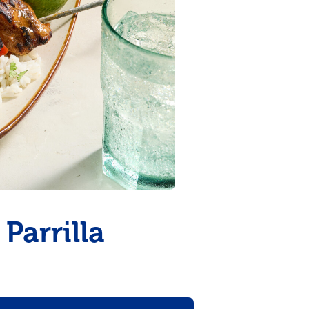
Parrilla