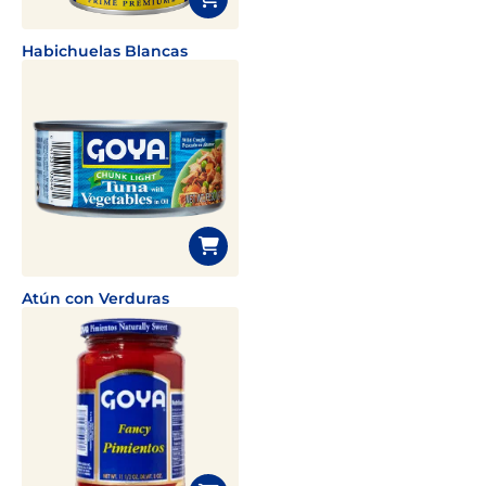
Habichuelas Blancas
Atún con Verduras