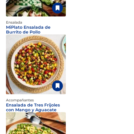
Ensalada
MiPlato Ensalada de
Burrito de Pollo
Acompañantes
Ensalada de Tres Frijoles
con Mango y Aguacate