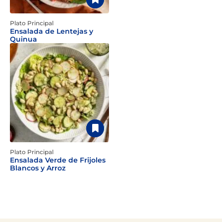
Plato Principal
Ensalada de Lentejas y
Quinua
Plato Principal
Ensalada Verde de Frijoles
Blancos y Arroz