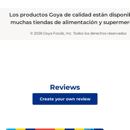
Los productos Goya de calidad están disponi
muchas tiendas de alimentación y supermer
© 2026 Goya Foods, Inc. Todos los derechos reservados
Reviews
Create your own review