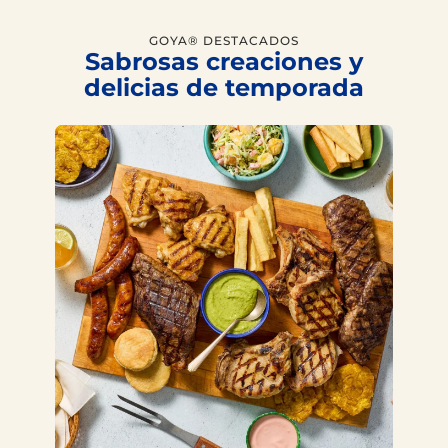
GOYA® DESTACADOS
Sabrosas creaciones y
delicias de temporada