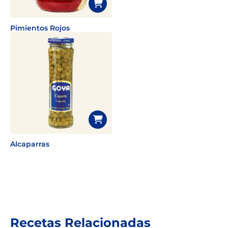
Pimientos Rojos
Alcaparras
Recetas Relacionadas