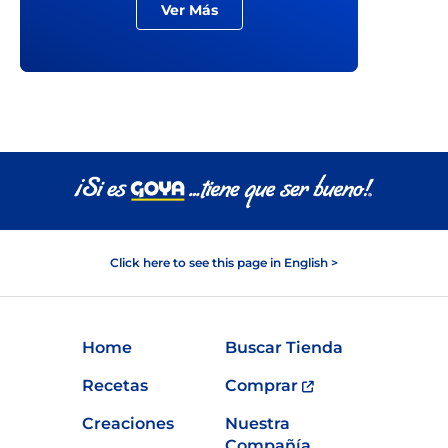
Ver Más
Click here to see this page in English >
Home
Buscar Tienda
Recetas
Comprar
Creaciones
Nuestra
Compañía