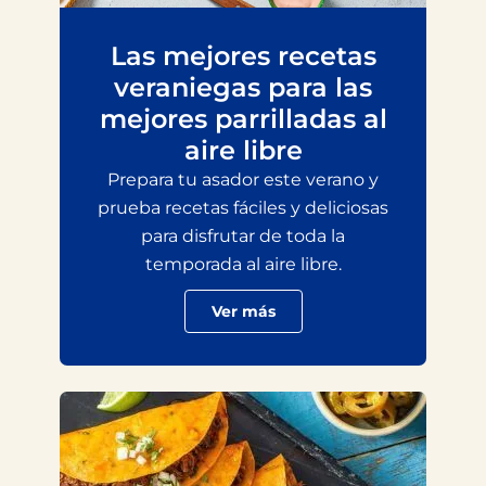
Las mejores recetas
veraniegas para las
mejores parrilladas al
aire libre
Prepara tu asador este verano y
prueba recetas fáciles y deliciosas
para disfrutar de toda la
temporada al aire libre.
Ver más