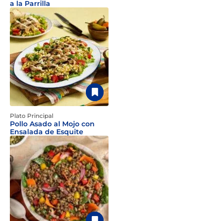
a la Parrilla
Plato Principal
Pollo Asado al Mojo con
Ensalada de Esquite