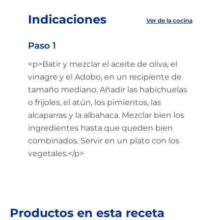
Indicaciones
Ver de la cocina
Paso 1
<p>Batir y mezclar el aceite de oliva, el
vinagre y el Adobo, en un recipiente de
tamaño mediano. Añadir las habichuelas
o frijoles, el atún, los pimientos, las
alcaparras y la albahaca. Mezclar bien los
ingredientes hasta que queden bien
combinados. Servir en un plato con los
vegetales.</p>
Productos en esta receta