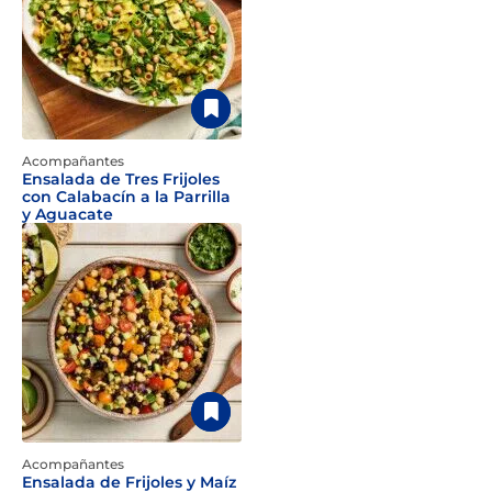
Acompañantes
Ensalada de Tres Frijoles
con Calabacín a la Parrilla
y Aguacate
Acompañantes
Ensalada de Frijoles y Maíz