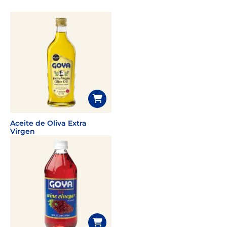
Aceite de Oliva Extra
Virgen