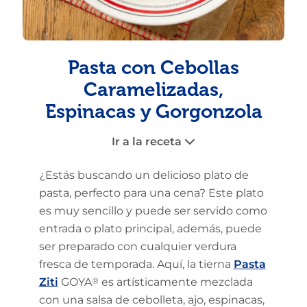
Pasta con Cebollas
Caramelizadas,
Espinacas y Gorgonzola
Ir a la receta
¿Estás buscando un delicioso plato de
pasta, perfecto para una cena? Este plato
es muy sencillo y puede ser servido como
entrada o plato principal, además, puede
ser preparado con cualquier verdura
fresca de temporada. Aquí, la tierna
Pasta
Ziti
GOYA
®
es artísticamente mezclada
con una salsa de cebolleta, ajo, espinacas,