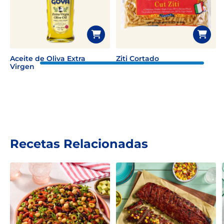
Aceite de Oliva Extra
Ziti Cortado
Virgen
Recetas Relacionadas