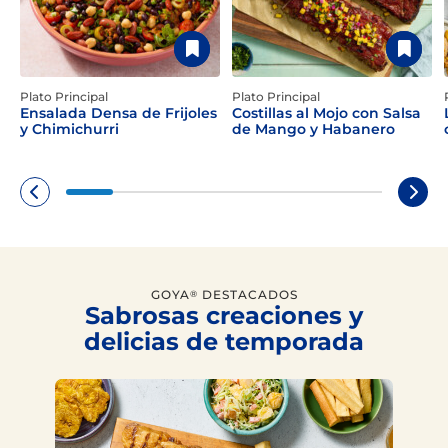
Plato Principal
Plato Principal
Ensalada Densa de Frijoles
Costillas al Mojo con Salsa
y Chimichurri
de Mango y Habanero
GOYA
DESTACADOS
®
Sabrosas creaciones y
delicias de temporada