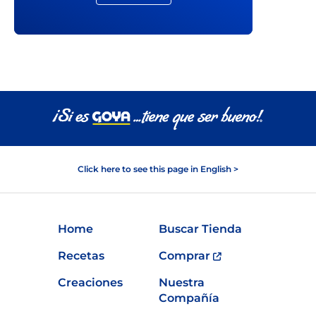
Click here to see this page in English >
Home
Buscar Tienda
Recetas
Comprar
Creaciones
Nuestra
Compañía