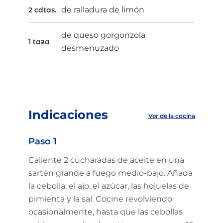
de ralladura de limón
2 cdtas.
de queso gorgonzola
1 taza
desmenuzado
Indicaciones
Ver de la cocina
Paso 1
Caliente 2 cucharadas de aceite en una
sartén grande a fuego medio-bajo. Añada
la cebolla, el ajo, el azúcar, las hojuelas de
pimienta y la sal. Cocine revolviendo
ocasionalmente, hasta que las cebollas