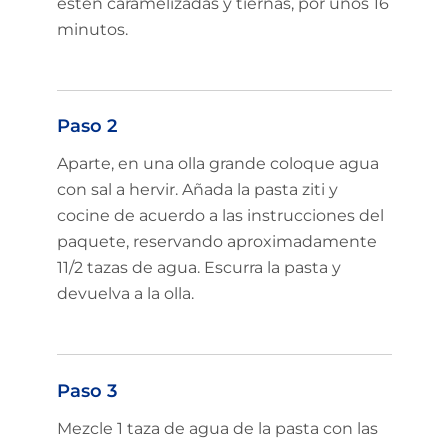
estén caramelizadas y tiernas, por unos 16
minutos.
Paso 2
Aparte, en una olla grande coloque agua
con sal a hervir. Añada la pasta ziti y
cocine de acuerdo a las instrucciones del
paquete, reservando aproximadamente
11/2 tazas de agua. Escurra la pasta y
devuelva a la olla.
Paso 3
Mezcle 1 taza de agua de la pasta con las