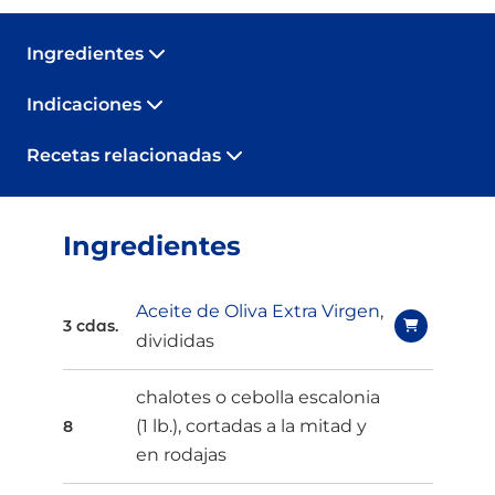
Ingredientes
Indicaciones
Recetas relacionadas
Ingredientes
Aceite de Oliva Extra Virgen
,
3 cdas.
divididas
chalotes o cebolla escalonia
(1 lb.), cortadas a la mitad y
8
en rodajas