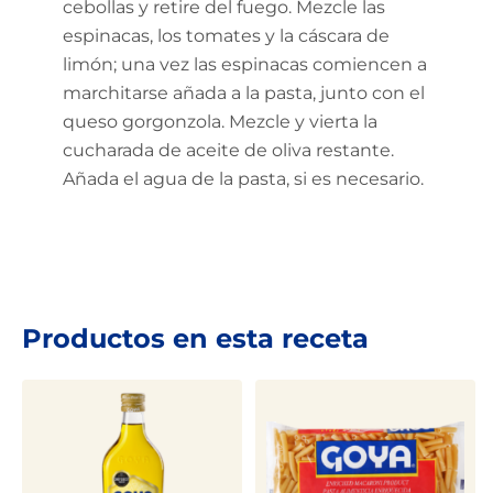
cebollas y retire del fuego. Mezcle las
espinacas, los tomates y la cáscara de
limón; una vez las espinacas comiencen a
marchitarse añada a la pasta, junto con el
queso gorgonzola. Mezcle y vierta la
cucharada de aceite de oliva restante.
Añada el agua de la pasta, si es necesario.
Productos en esta receta