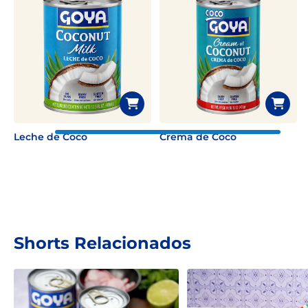
Leche de Coco
Crema de Coco
Shorts Relacionados