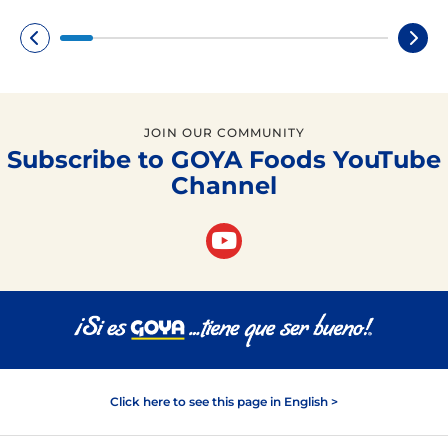
JOIN OUR COMMUNITY
Subscribe to GOYA Foods YouTube
Channel
Click here to see this page in English >