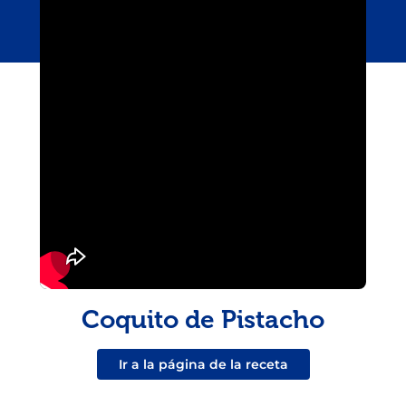
Coquito de Pistacho
Ir a la página de la receta