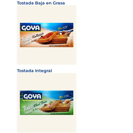
Tostada Baja en Grasa
Tostada Integral