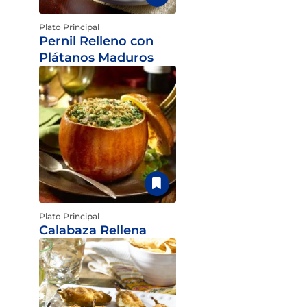
Plato Principal
Pernil Relleno con
Plátanos Maduros
Plato Principal
Calabaza Rellena