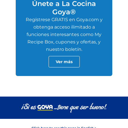
Únete a La Cocina
Goya®
Regístrese GRATIS en Goya.com y
obtenga acceso ilimitado a
funciones interesantes como My
Recipe Box, cupones y ofertas, y
nuestro boletín.
Ver más