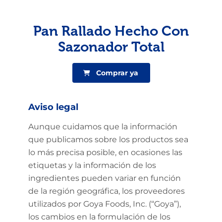
Pan Rallado Hecho Con
Sazonador Total
Comprar ya
Aviso legal
Aunque cuidamos que la información
que publicamos sobre los productos sea
lo más precisa posible, en ocasiones las
etiquetas y la información de los
ingredientes pueden variar en función
de la región geográfica, los proveedores
utilizados por Goya Foods, Inc. (“Goya”),
los cambios en la formulación de los