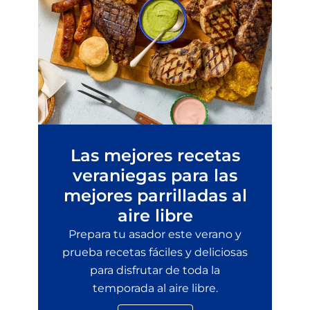
Las mejores recetas
veraniegas para las
mejores parrilladas al
aire libre
Prepara tu asador este verano y
prueba recetas fáciles y deliciosas
para disfrutar de toda la
temporada al aire libre.