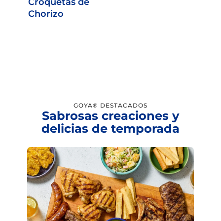
Croquetas de
Chorizo
GOYA® DESTACADOS
Sabrosas creaciones y
delicias de temporada