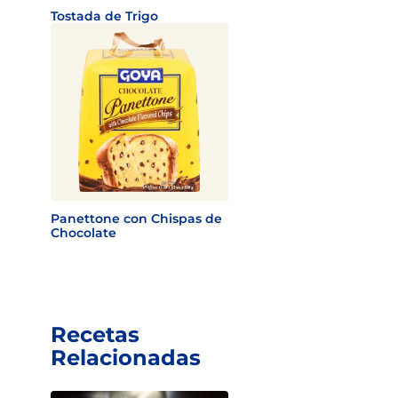
Tostada de Trigo
Panettone con Chispas de
Chocolate
Recetas
Relacionadas