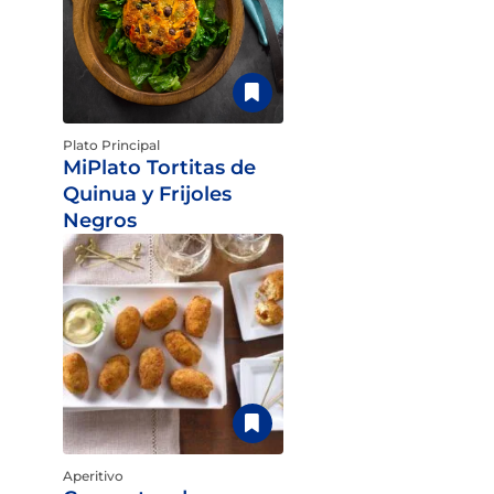
Plato Principal
MiPlato Tortitas de
Quinua y Frijoles
Negros
Aperitivo