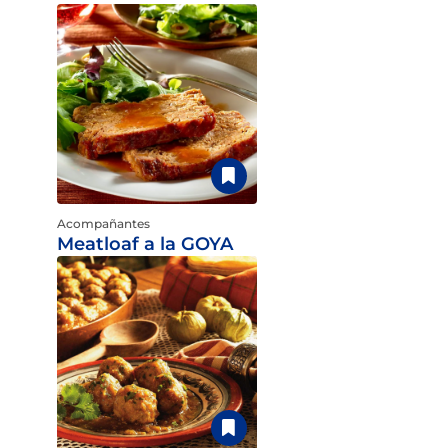
Acompañantes
Meatloaf a la GOYA