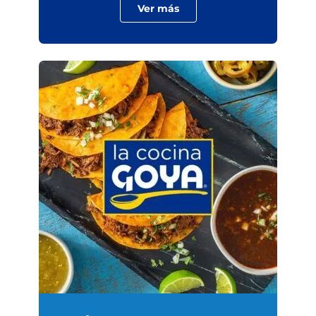
Ver más