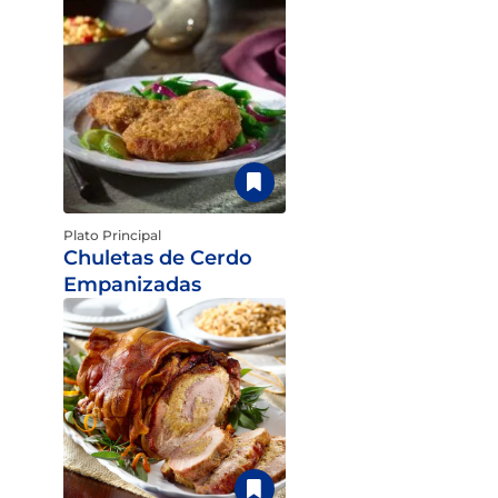
Plato Principal
Chuletas de Cerdo
Empanizadas