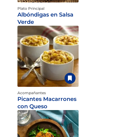
Plato Principal
Albóndigas en Salsa
Verde
Acompañantes
Picantes Macarrones
con Queso