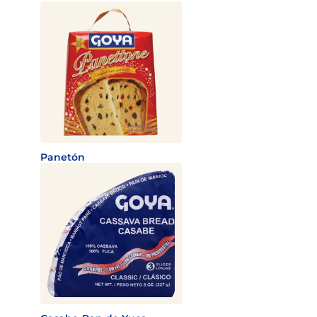
Panetón