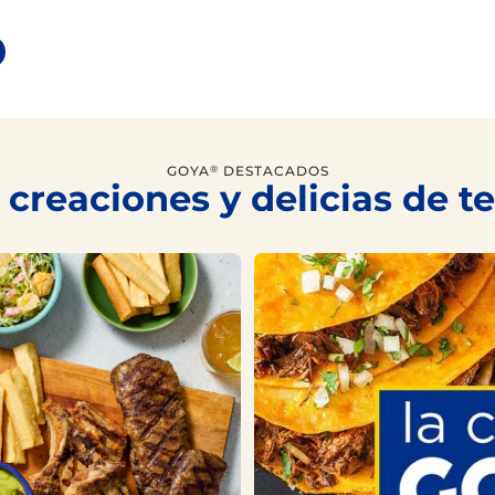
GOYA
DESTACADOS
®
 creaciones y delicias de 