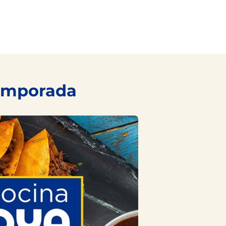
temporada