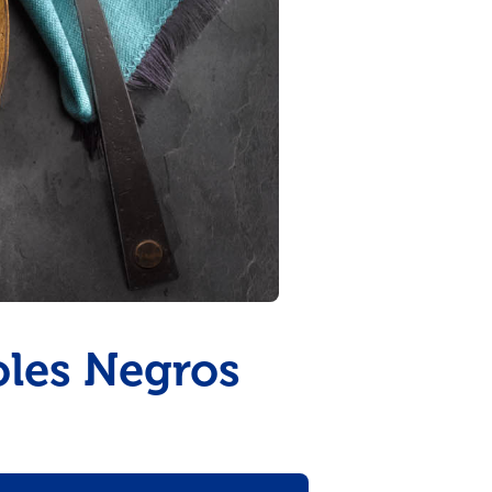
oles Negros