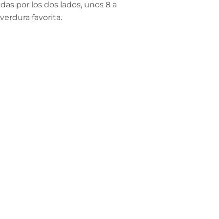
das por los dos lados, unos 8 a
verdura favorita.