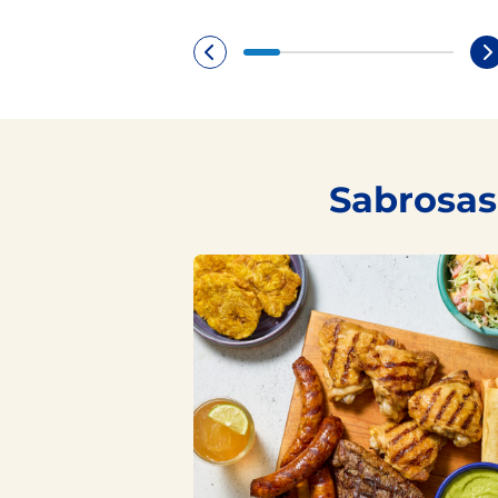
Sabrosas