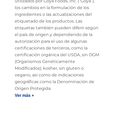
utilizados por Goya Foods, Inc. (“Goya”),
los cambios en la formulación de los
ingredientes o las actualizaciones del
etiquetado de los productos. Las
etiquetas también pueden diferir según
el país de origen y dependiendo de la
autorización para el uso de algunas
certificaciones de terceros, como la
certificación orgánica del USDA, sin OGM
(Organismos Genéticamente
Modificados), kosher, sin gluten o
vegano, así como de indicaciones
geográficas como la Denominación de
Origen Protegida.
Ver más +