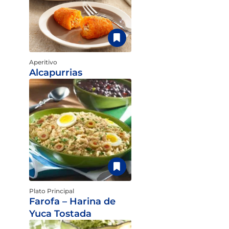
Aperitivo
Alcapurrias
Plato Principal
Farofa – Harina de
Yuca Tostada