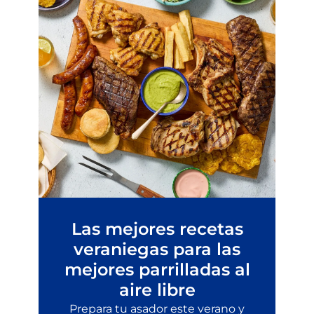
Las mejores recetas
veraniegas para las
mejores parrilladas al
aire libre
Prepara tu asador este verano y