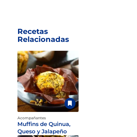
Recetas
Relacionadas
Acompañantes
Muffins de Quinua,
Queso y Jalapeño