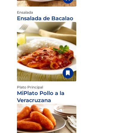
Ensalada
Ensalada de Bacalao
Plato Principal
MiPlato Pollo a la
Veracruzana