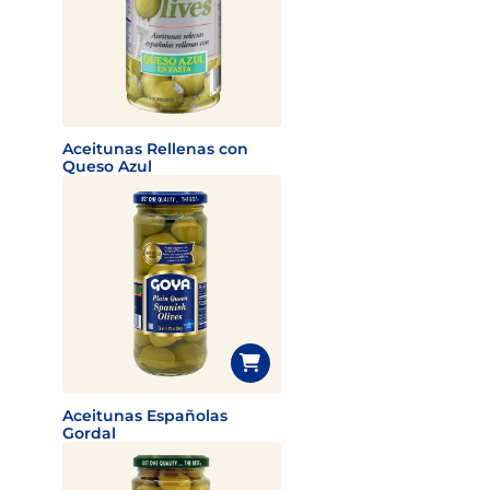
Aceitunas Rellenas con
Queso Azul
Aceitunas Españolas
Gordal