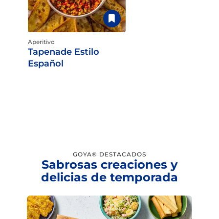
Aperitivo
Tapenade Estilo
Español
GOYA® DESTACADOS
Sabrosas creaciones y
delicias de temporada