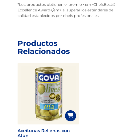
*Los productos obtienen el premio <em>ChefsBest®
Excellence Award</em> al superar los estándares de
calidad establecidos por chefs profesionales.
Productos
Relacionados
Aceitunas Rellenas con
Atún