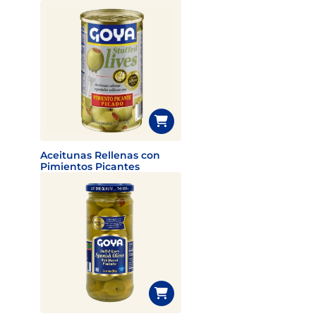
Aceitunas Rellenas con
Pimientos Picantes