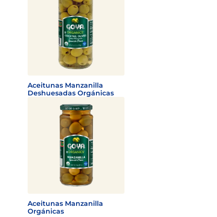
Aceitunas Manzanilla
Deshuesadas Orgánicas
Aceitunas Manzanilla
Orgánicas