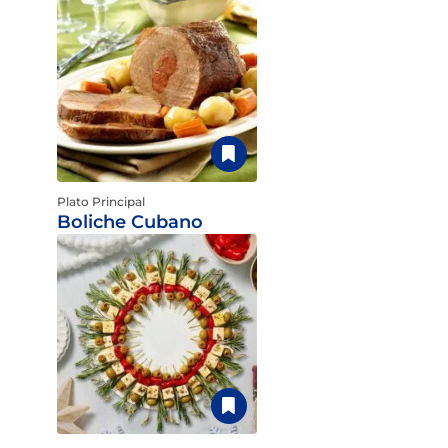
Plato Principal
Boliche Cubano