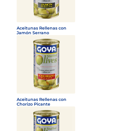
Aceitunas Rellenas con
Jamón Serrano
Aceitunas Rellenas con
Chorizo Picante