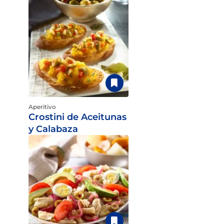
Aperitivo
Crostini de Aceitunas
y Calabaza