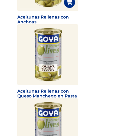
Aceitunas Rellenas con
Anchoas
Aceitunas Rellenas con
Queso Manchego en Pasta