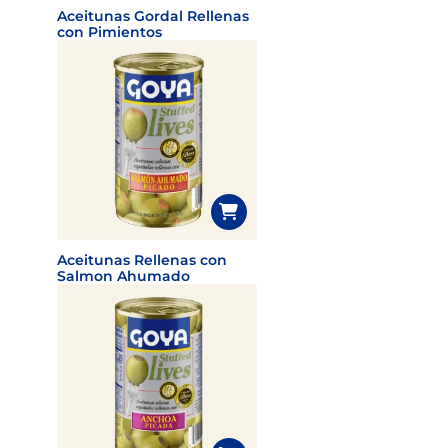
Aceitunas Gordal Rellenas
con Pimientos
Aceitunas Rellenas con
Salmon Ahumado