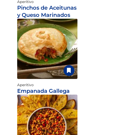
Aperitivo
Pinchos de Aceitunas
y Queso Marinados
Aperitivo
Empanada Gallega