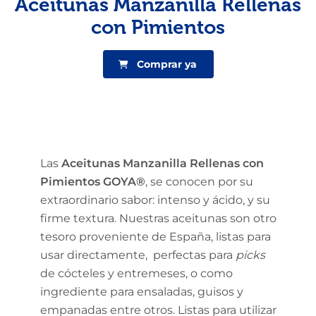
Aceitunas Manzanilla Rellenas
con Pimientos
Comprar ya
Las
Aceitunas Manzanilla Rellenas con
Pimientos GOYA®
, se conocen por su
extraordinario sabor: intenso y ácido, y su
firme textura. Nuestras aceitunas son otro
tesoro proveniente de España, listas para
usar directamente, perfectas para
picks
de cócteles y entremeses, o como
ingrediente para ensaladas, guisos y
empanadas entre otros. Listas para utilizar