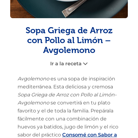
Sopa Griega de Arroz
con Pollo al Limón –
Avgolemono
Ir a la receta
Avgolemono
es una sopa de inspiración
mediterránea. Esta deliciosa y cremosa
Sopa Griega de Arroz con Pollo al Limón-
Avgolemono
se convertirá en tu plato
favorito y el de toda la familia. Prepárala
fácilmente con una combinación de
huevos ya batidos, jugo de limón y el rico
sabor del práctico
Consomé con Sabor a