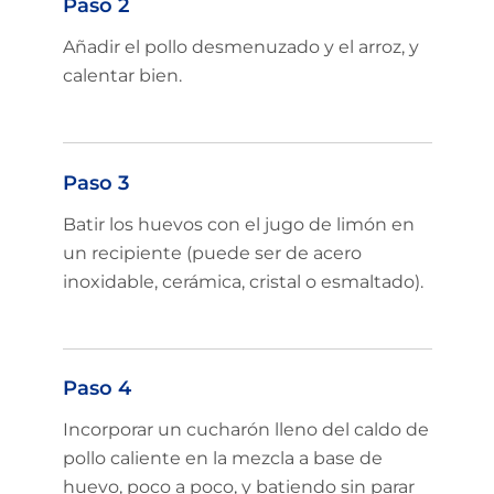
Paso 2
Añadir el pollo desmenuzado y el arroz, y
calentar bien.
Paso 3
Batir los huevos con el jugo de limón en
un recipiente (puede ser de acero
inoxidable, cerámica, cristal o esmaltado).
Paso 4
Incorporar un cucharón lleno del caldo de
pollo caliente en la mezcla a base de
huevo, poco a poco, y batiendo sin parar