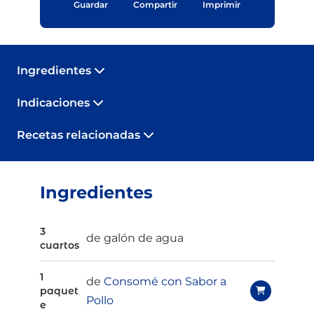
Guardar
Compartir
Imprimir
Ingredientes
Indicaciones
Recetas relacionadas
Ingredientes
3
de galón de agua
cuartos
1
de
Consomé con Sabor a
paquet
Pollo
e