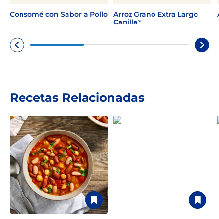
Consomé con Sabor a Pollo
Arroz Grano Extra Largo
Canilla
®
Recetas Relacionadas