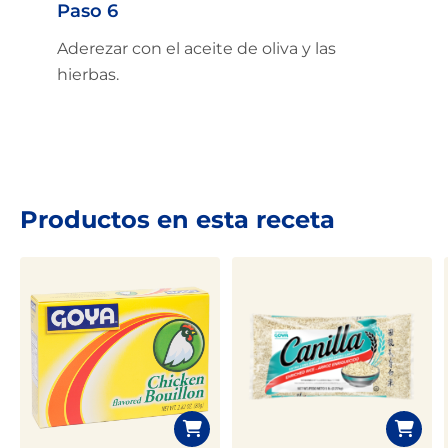
Paso 6
Aderezar con el aceite de oliva y las
hierbas.
Productos en esta receta