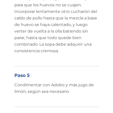
para que los huevos no se cuajen.
Incorporar lentamente otro cucharón del
caldo de pollo hasta que la mezcla a base
de huevo se haya calentado, y luego
verter de vuelta a la olla batiendo sin
parar, hasta que todo quede bien
combinado. La sopa debe adquirir una
consistencia cremosa.
Paso 5
Condimentar con Adobo y más jugo de
limón, según sea necesario.