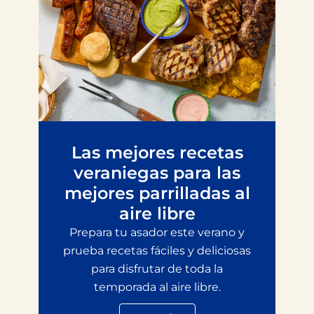
Las mejores recetas
veraniegas para las
mejores parrilladas al
aire libre
Prepara tu asador este verano y
prueba recetas fáciles y deliciosas
para disfrutar de toda la
temporada al aire libre.