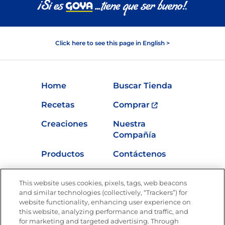
Click here to see this page in English >
Home
Buscar Tienda
Recetas
Comprar
Creaciones
Nuestra
Compañía
Productos
Contáctenos
Vídeos
Empleos
This website uses cookies, pixels, tags, web beacons
Nutrición
and similar technologies (collectively, “Trackers”) for
website functionality, enhancing user experience on
this website, analyzing performance and traffic, and
for marketing and targeted advertising. Through