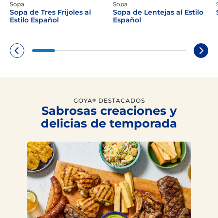
Sopa
Sopa
Sopa de Tres Frijoles al
Sopa de Lentejas al Estilo
Estilo Español
Español
GOYA
DESTACADOS
®
Sabrosas creaciones y
delicias de temporada