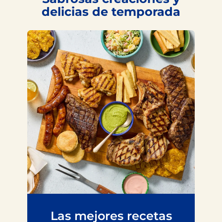
delicias de temporada
Las mejores recetas