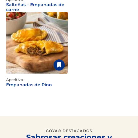
Salteñas – Empanadas de
carne
Aperitivo
Empanadas de Pino
GOYA® DESTACADOS
Sabrosas creaciones y