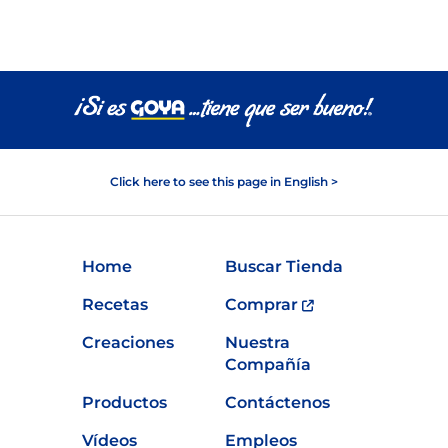
Click here to see this page in English >
Home
Buscar Tienda
Recetas
Comprar
Creaciones
Nuestra
Compañía
Productos
Contáctenos
Vídeos
Empleos