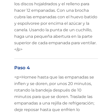
los discos hojaldrados y el relleno para
hacer 12 empanadas. Con una brocha
cubra las empanadas con el huevo batido
y espolvoree por encima el azúcar y la
canela. Usando la punta de un cuchillo,
haga una pequeña abertura en la parte
superior de cada empanada para ventilar.
</p>
Paso 4
<p>Hornee hasta que las empanadas se
inflen y se doren, por unos 20 minutos,
rotando la bandeja después de 10
minutos para que se doren. Traslade las
empanadas a una rejilla de refrigeración;
deje reposar hasta que enfríen lo