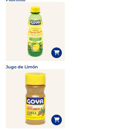
Jugo de Limón