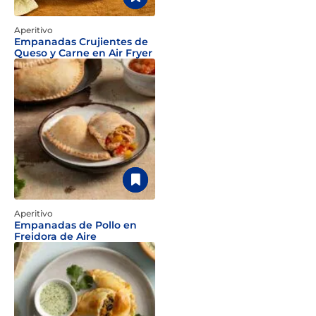
Aperitivo
Empanadas Crujientes de
Queso y Carne en Air Fryer
Aperitivo
Empanadas de Pollo en
Freidora de Aire