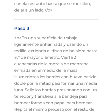
canela restante hasta que se mezclen;
dejar a un lado.</p>
Paso 3
<p>En una superficie de trabajo
ligeramente enharinada y usando un
rodillo, extienda el disco de hojaldre hasta
½” de mayor diámetro. Vierta 2
cucharadas de la mezcla de manzana
enfriada en el medio de la masa.
Humedezca los bordes con huevo batido;
doble por la mitad para formar una media
luna. Selle los bordes presionando con un
tenedor y transfiera a la bandeja para
hornear forrada con papel para hornear.
Repita el mismo proceso con el resto de