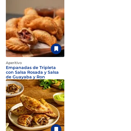
Aperitivo
Empanadas de Tripleta
con Salsa Rosada y Salsa
de Guayaba y Ron