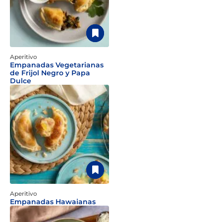
Aperitivo
Empanadas Vegetarianas
de Frijol Negro y Papa
Dulce
Aperitivo
Empanadas Hawaianas