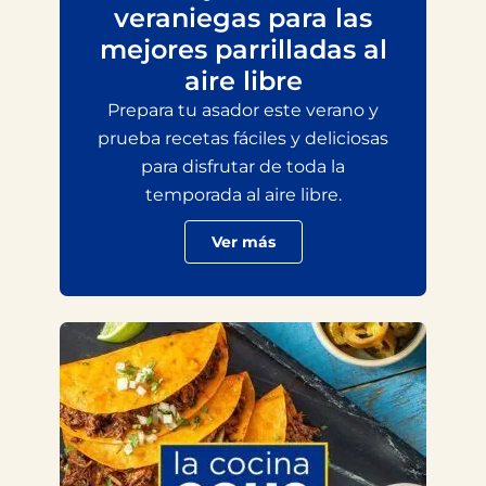
veraniegas para las
mejores parrilladas al
aire libre
Prepara tu asador este verano y
prueba recetas fáciles y deliciosas
para disfrutar de toda la
temporada al aire libre.
Ver más