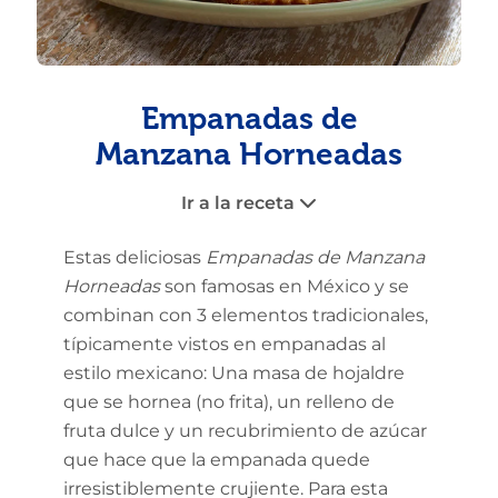
Empanadas de
Manzana Horneadas
Ir a la receta
Estas deliciosas
Empanadas de Manzana
Horneadas
son famosas en México y se
combinan con 3 elementos tradicionales,
típicamente vistos en empanadas al
estilo mexicano: Una masa de hojaldre
que se hornea (no frita), un relleno de
fruta dulce y un recubrimiento de azúcar
que hace que la empanada quede
irresistiblemente crujiente. Para esta