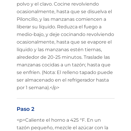
polvo y el clavo. Cocine revolviendo
ocasionalmente, hasta que se disuelva el
Piloncillo, y las manzanas comiencen a
liberar su líquido. Reduzca el fuego a
medio-bajo, y deje cocinando revolviendo
ocasionalmente, hasta que se evapore el
líquido y las manzanas estén tiernas,
alrededor de 20-25 minutos. Traslade las
manzanas cocidas a un tazón; hasta que
se enfríen. (Nota: El relleno tapado puede
ser almacenado en el refrigerador hasta
por 1 semana).</p>
Paso 2
<p>Caliente el horno a 425 °F. En un
tazón pequeño, mezcle el azúcar con la