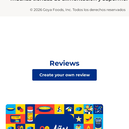
© 2026 Goya Foods, Inc. Todos los derechos reservados
Reviews
Create your own review