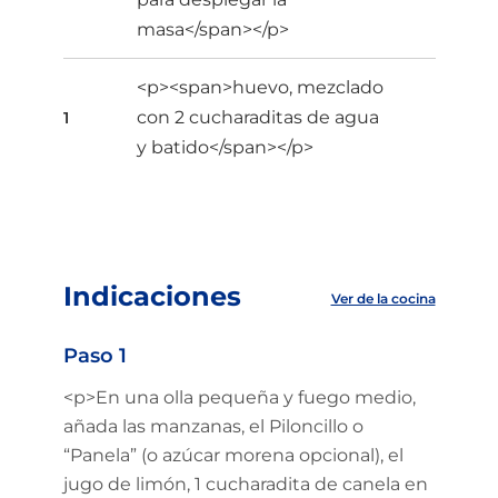
masa</span></p>
<p><span>huevo, mezclado
con 2 cucharaditas de agua
1
y batido</span></p>
Indicaciones
Ver de la cocina
Paso 1
<p>En una olla pequeña y fuego medio,
añada las manzanas, el Piloncillo o
“Panela” (o azúcar morena opcional), el
jugo de limón, 1 cucharadita de canela en