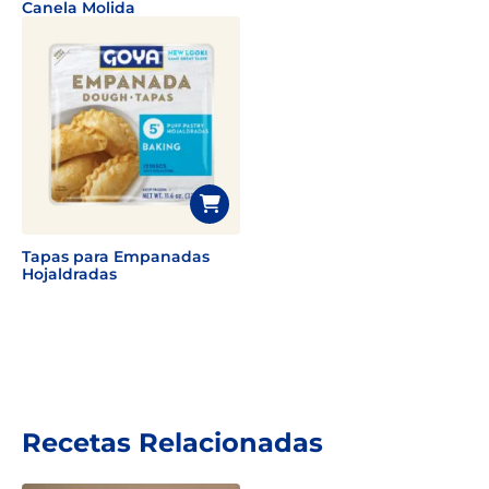
Canela Molida
Tapas para Empanadas
Hojaldradas
Recetas Relacionadas