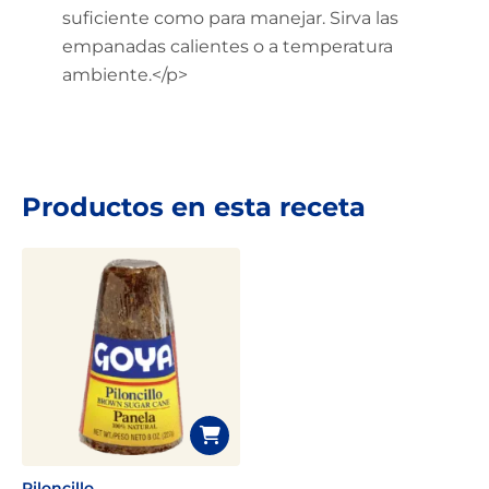
suficiente como para manejar. Sirva las
empanadas calientes o a temperatura
ambiente.</p>
Productos en esta receta
Piloncillo