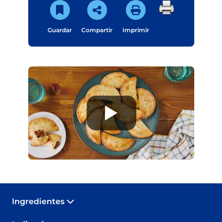
Guardar
Compartir
Imprimir
Ingredientes