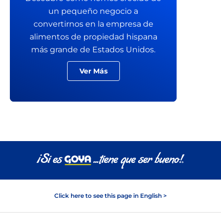
un pequeño negocio a
convertirnos en la empresa de
alimentos de propiedad hispana
más grande de Estados Unidos.
Ver Más
Click here to see this page in English >