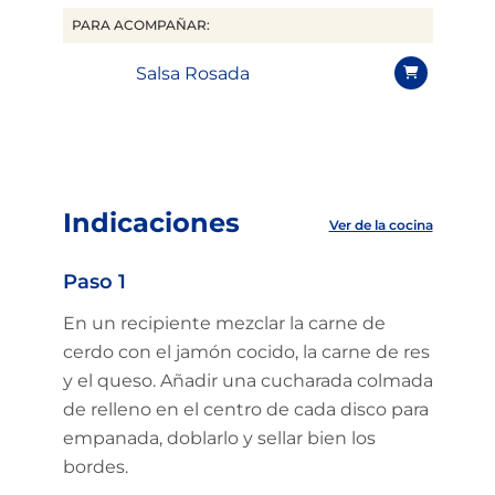
PARA ACOMPAÑAR:
Salsa Rosada
Indicaciones
Ver de la cocina
Paso 1
En un recipiente mezclar la carne de
cerdo con el jamón cocido, la carne de res
y el queso. Añadir una cucharada colmada
de relleno en el centro de cada disco para
empanada, doblarlo y sellar bien los
bordes.