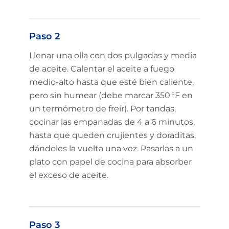
Paso 2
Llenar una olla con dos pulgadas y media
de aceite. Calentar el aceite a fuego
medio‑alto hasta que esté bien caliente,
pero sin humear (debe marcar 350 °F en
un termómetro de freír). Por tandas,
cocinar las empanadas de 4 a 6 minutos,
hasta que queden crujientes y doraditas,
dándoles la vuelta una vez. Pasarlas a un
plato con papel de cocina para absorber
el exceso de aceite.
Paso 3