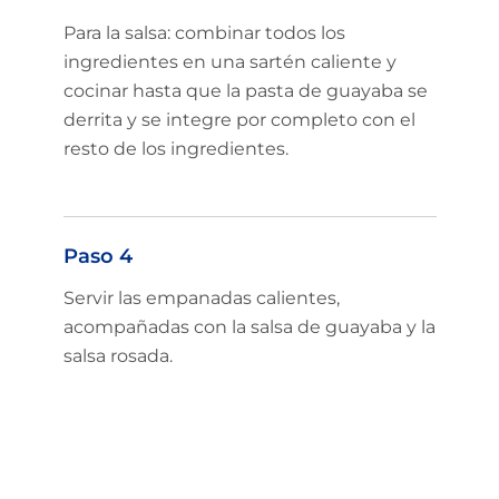
Para la salsa: combinar todos los
ingredientes en una sartén caliente y
cocinar hasta que la pasta de guayaba se
derrita y se integre por completo con el
resto de los ingredientes.
Paso 4
Servir las empanadas calientes,
acompañadas con la salsa de guayaba y la
salsa rosada.