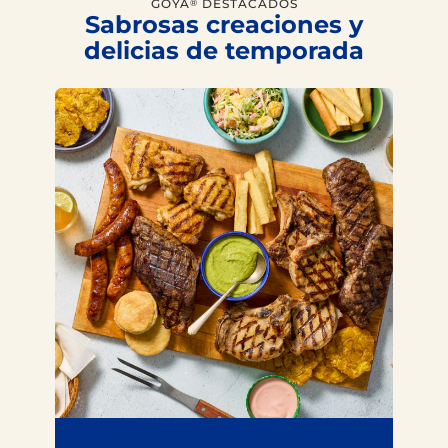
GOYA
DESTACADOS
®
Sabrosas creaciones y
delicias de temporada