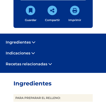
Guardar
Compartir
Imprimir
Ingredientes
Indicaciones
Recetas relacionadas
Ingredientes
PARA PREPARAR EL RELLENO: