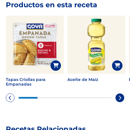
Productos en esta receta
Tapas Criollas para
Aceite de Maíz
Empanadas
Recetas Relacionadas