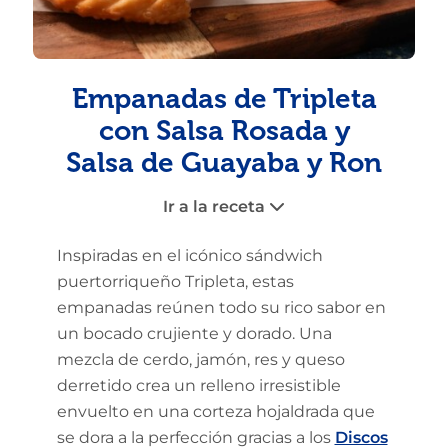
Empanadas de Tripleta
con Salsa Rosada y
Salsa de Guayaba y Ron
Ir a la receta
Inspiradas en el icónico sándwich
puertorriqueño Tripleta, estas
empanadas reúnen todo su rico sabor en
un bocado crujiente y dorado. Una
mezcla de cerdo, jamón, res y queso
derretido crea un relleno irresistible
envuelto en una corteza hojaldrada que
se dora a la perfección gracias a los
Discos