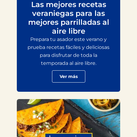
Las mejores recetas
veraniegas para las
mejores parrilladas al
aire libre
Prepara tu asador este verano y
prueba recetas fáciles y deliciosas
para disfrutar de toda la
temporada al aire libre.
Ver más