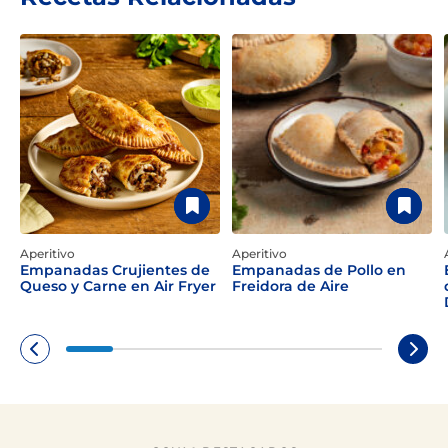
Aperitivo
Aperitivo
Empanadas Crujientes de
Empanadas de Pollo en
Queso y Carne en Air Fryer
Freidora de Aire